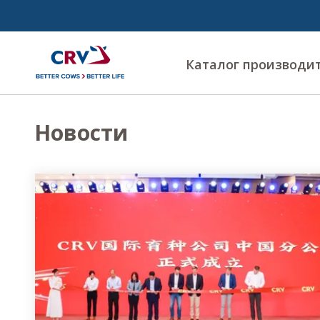
Каталог производи
Новости
Articles