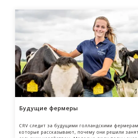
Будущие фермеры
CRV следит за будущими голландскими фермерам
которые рассказывают, почему они решили заня