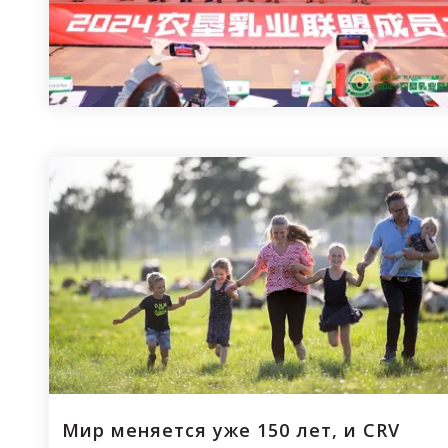
Мир меняется уже 150 лет, и CRV