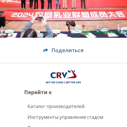
Поделиться
Перейти к
Каталог производителей
Инструменты управления стадом