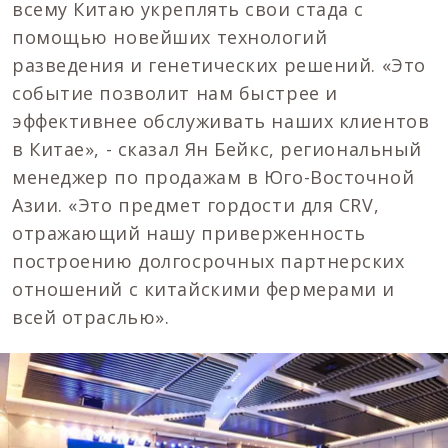
всему Китаю укреплять свои стада с
помощью новейших технологий
разведения и генетических решений. «Это
событие позволит нам быстрее и
эффективнее обслуживать наших клиентов
в Китае», - сказал Ян Бейкс, региональный
менеджер по продажам в Юго-Восточной
Азии. «Это предмет гордости для CRV,
отражающий нашу приверженность
построению долгосрочных партнерских
отношений с китайскими фермерами и
всей отраслью».