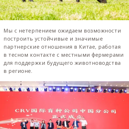
Мы с нетерпением ожидаем возможности
построить устойчивые и значимые
партнерские отношения в Китае, работая
в тесном контакте с местными фермерами
для поддержки будущего животноводства
в регионе.