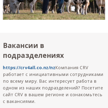
Вакансии в
подразделениях
https://crv4all.co.nz/nz
Компания CRV
работает с инициативными сотрудниками
по всему миру. Вас интересует работа в
одном из наших подразделений? Посетите
сайт CRV в вашем регионе и ознакомьтесь
с вакансиями.