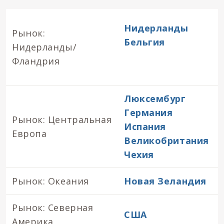
Нидерланды
Рынок:
Бельгия
Нидерланды/
Фландрия
Люксембург
Германия
Рынок: Центральная
Испания
Европа
Великобритания
Чехия
Рынок: Океания
Новая Зеландия
Рынок: Северная
США
Америка