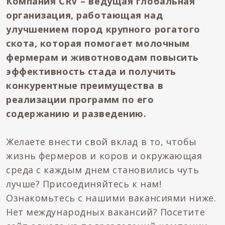
Компания CRV – ведущая глобальная
организация, работающая над
улучшением пород крупного рогатого
скота, которая помогает молочным
фермерам и животноводам повысить
эффективность стада и получить
конкурентные преимущества в
реализации программ по его
содержанию и разведению
.
Желаете внести свой вклад в то, чтобы
жизнь фермеров и коров и окружающая
среда с каждым днем становились чуть
лучше? Присоединяйтесь к нам!
Ознакомьтесь с нашими вакансиями ниже.
Нет международных вакансий? Посетите