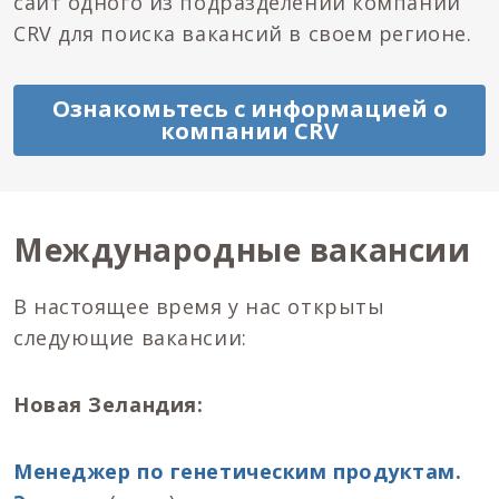
сайт одного из подразделений компании
CRV для поиска вакансий в своем регионе.
Ознакомьтесь с информацией о
компании CRV
Международные вакансии
В настоящее время у нас открыты
следующие вакансии:
Новая Зеландия:
Менеджер по генетическим продуктам.