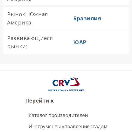
Рынок: Южная
Бразилия
Америка
Развивающиеся
ЮАР
рынки:
Перейти к
Каталог производителей
Инструменты управления стадом