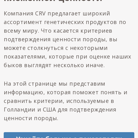
Компания CRV предлагает широкий
ассортимент генетических продуктов по
всему миру. Что касается критериев
подтверждения ценности породы, вы
можете столкнуться с некоторыми
показателями, которые при оценке наших
быков выглядят несколько иначе.
На этой странице мы представим
информацию, которая поможет понять и
сравнить критерии, используемые в
Голландии и США для подтверждения
ценности породы.