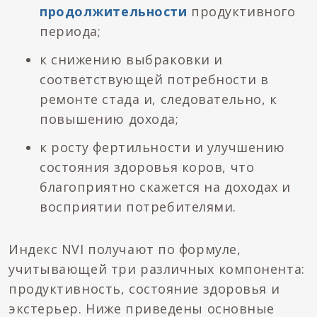
продолжительности
продуктивного
периода;
к снижению выбраковки и
соответствующей потребности в
ремонте стада и, следовательно, к
повышению дохода;
к росту фертильности и улучшению
состояния здоровья коров, что
благоприятно скажется на доходах и
восприятии потребителями.
Индекс NVI получают по формуле,
учитывающей три различных компонента:
продуктивность, состояние здоровья и
экстерьер. Ниже приведены основные