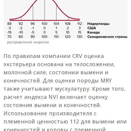
распределение индексов
По правилам компании CRV оценка
экстерьера основана на телосложении,
молочной силе, состоянии вымени и
конечностей. Для оценки породы MRY
также учитывают мускулатуру. Кроме того,
расчет индекса NVI включает оценку
состояния вымени и конечностей.
Использование производителя с
племенной ценностью 112 для вымени или
конечностей и коровы с племенной