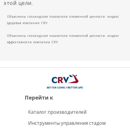
этой цели.
Объяснены голландские показатели племенной ценности: индекс
здоровья компании CRV
Объяснены голландские показатели племенной ценности: индекс
эффективности компании CRV
Перейти к
Каталог производителей
Инструменты управления стадом