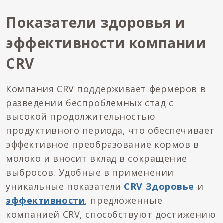
Показатели здоровья и
эффективности компании
CRV
Компания CRV поддерживает фермеров в
разведении беспроблемных стад с
высокой продолжительностью
продуктивного периода, что обеспечивает
эффективное преобразование кормов в
молоко и вносит вклад в сокращение
выбросов. Удобные в применении
уникальные показатели
CRV Здоровье
и
эффективности
, предложенные
компанией CRV, способствуют достижению