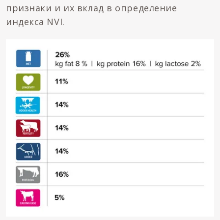
признаки и их вклад в определение
индекса NVI.