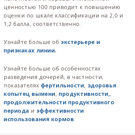
ценностью 100 приводит к повышению
оценки по шкале классификации на 2,0 и
1,2 балла, соответственно.
Узнайте больше об
экстерьере и
признаках линии
.
Узнайте больше об особенностях
разведения дочерей, в частности,
показателях
фертильности
,
здоровья
копытец
вымени
,
продуктивности,
,
продолжительности продуктивного
периода
и
эффективности
использования кормов
.