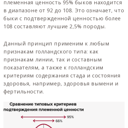
племенная ценность 95% быков находится
в диапазоне от 92 до 108. Это означает, что
быки с подтвержденной ценностью более
108 составляют лучшие 2,5% породы.
Данный принцип применим к любым
признакам голландского типа: как
признакам линии, так и составным
показателям, а также к голландским
критериям содержания стада и состояния
здоровья, например, здоровья вымени и
фертильности.