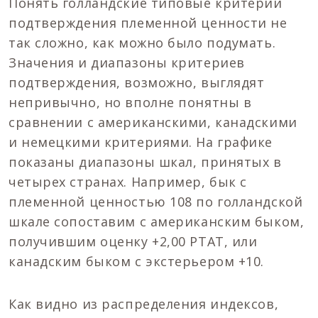
Понять голландские типовые критерии
подтверждения племенной ценности не
так сложно, как можно было подумать.
Значения и диапазоны критериев
подтверждения, возможно, выглядят
непривычно, но вполне понятны в
сравнении с американскими, канадскими
и немецкими критериями. На графике
показаны диапазоны шкал, принятых в
четырех странах. Например, бык с
племенной ценностью 108 по голландской
шкале сопоставим с американским быком,
получившим оценку +2,00 PTAT, или
канадским быком с экстерьером +10.
Как видно из распределения индексов,