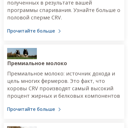
полученных в результате вашей
программы спаривания. Узнайте больше о
половой сперме CRV.
Прочитайте больше
Премиальное молоко
Премиальное молоко: источник дохода и
цель многих фермеров. Это факт, что
коровы CRV производят самый высокий
процент жирных и белковых компонентов
Прочитайте больше