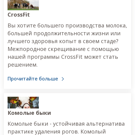
CrossFit
Вы хотите большего производства молока,
большей продолжительности жизни или
лучшего здоровья копыт в своем стаде?
Межпородное скрещивание с помощью
нашей программы CrossFit может стать
решением.
Прочитайте больше
Комолые быки
Комолые быки - устойчивая альтернатива
практике удаления рогов. Комолый