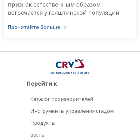
признак естественным образом
встречается у голштинской популяции.
Прочитайте больше
Перейти к
Каталог производителей
Инструменты управления стадом
Продукты
весть