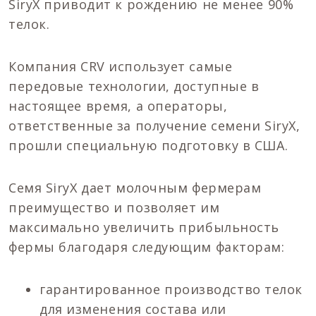
SiryX приводит к рождению не менее 90%
телок.
Компания CRV использует самые
передовые технологии, доступные в
настоящее время, а операторы,
ответственные за получение семени SiryX,
прошли специальную подготовку в США.
Семя SiryX дает молочным фермерам
преимущество и позволяет им
максимально увеличить прибыльность
фермы благодаря следующим факторам:
гарантированное производство телок
для изменения состава или