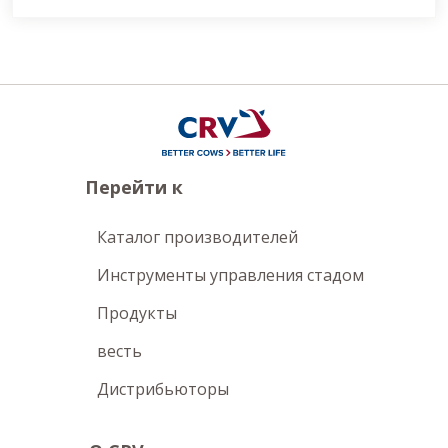
Перейти к
Каталог производителей
Инструменты управления стадом
Продукты
весть
Дистрибьюторы