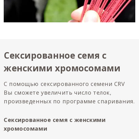
Сексированное семя с
женскими хромосомами
С помощью сексированного семени CRV
Вы сможете увеличить число телок,
произведенных по программе спаривания.
Сексированное семя с женскими
хромосомами