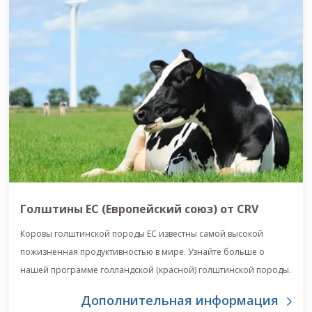
Голштины ЕС (Европейский союз) от CRV
Коровы голштинской породы ЕС известны самой высокой
пожизненная продуктивностью в мире. Узнайте больше о
нашей программе голландской (красной) голштинской породы.
Дополнительная информация