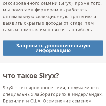
сексированного семени (SiryX). Кроме того,
мы помогаем фермерам выработать
оптимальную селекционную тратегию и
выявить скрытые доходы от стада, тем
самым помогая им повысить прибыль.
Запросить дополнительную
информацию
что такое Siryx?
SiryX – сексированное семя, получаемое в
специальных лабораториях в Нидерландах,
Бразилии и США. Осеменение семенем