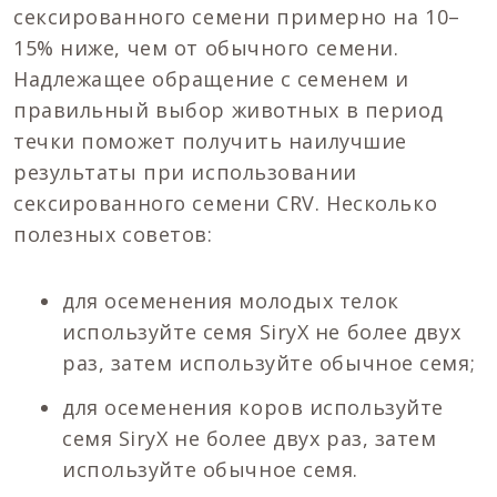
сексированного семени примерно на 10–
15% ниже, чем от обычного семени.
Надлежащее обращение с семенем и
правильный выбор животных в период
течки поможет получить наилучшие
результаты при использовании
сексированного семени CRV. Несколько
полезных советов:
для осеменения молодых телок
используйте семя SiryX не более двух
раз, затем используйте обычное семя;
для осеменения коров используйте
семя SiryX не более двух раз, затем
используйте обычное семя.