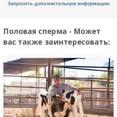
Запросить дополнительную информацию
Половая сперма - Может
вас также заинтересовать: