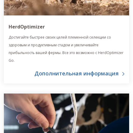
HerdOptimizer
Достигайте быстрее своих целей племенной селекции со
здоровым и продуктивным стадом и увеличивайте
прибыльность вашей фермы. Все это возможно с HerdOptimizer
Go.
Дополнительная информация