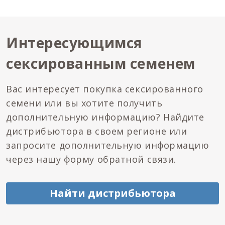
Интересующимся
сексированным семенем
Вас интересует покупка сексированного
семени или вы хотите получить
дополнительную информацию? Найдите
дистрибьютора в своем регионе или
запросите дополнительную информацию
через нашу форму обратной связи.
Найти дистрибьютора