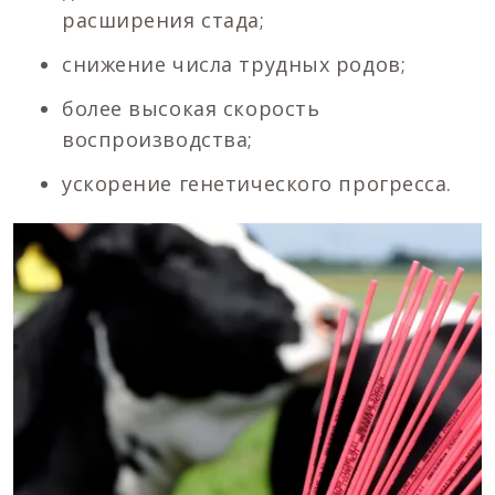
расширения стада;
снижение числа трудных родов;
более высокая скорость
воспроизводства;
ускорение генетического прогресса.