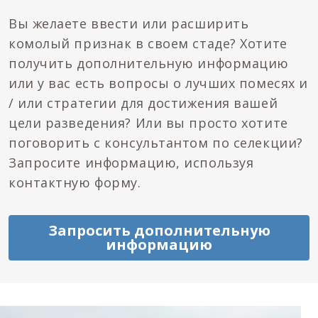
Вы желаете ввести или расширить
комолый признак в своем стаде? Хотите
получить дополнительную информацию
или у вас есть вопросы о лучших помесях и
/ или стратегии для достижения вашей
цели разведения? Или вы просто хотите
поговорить с консультантом по селекции?
Запросите информацию, используя
контактную форму.
Запросить дополнительную
информацию