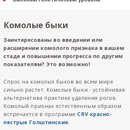
Комолые быки
Заинтересованы во введении или
расширении комолого признака в вашем
стаде и повышении прогресса по другим
показателям? Это возможно!
Спрос на комолых быков во всем мире
сильно растет. Комолые быки - устойчивая
альтернатива практике удаления рогов.
Комолый признак естественным образом
встречается в программе
CRV красно-
пестрые Голштинские
.