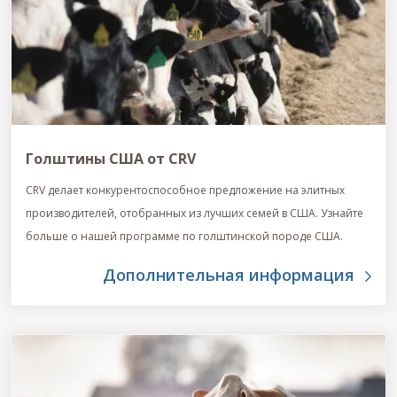
Голштины США от CRV
CRV делает конкурентоспособное предложение на элитных
производителей, отобранных из лучших семей в США. Узнайте
больше о нашей программе по голштинской породе США.
Дополнительная информация