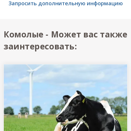
Запросить дополнительную информацию
Комолые - Может вас также
заинтересовать: