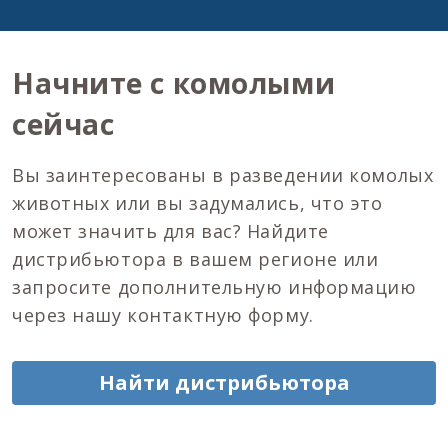
Начните с комолыми
сейчас
Вы заинтересованы в разведении комолых
животных или вы задумались, что это
может значить для вас? Найдите
дистрибьютора в вашем регионе или
запросите дополнительную информацию
через нашу контактную форму.
Найти дистрибьютора