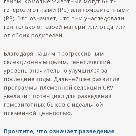
геном. Комолые животные могут быть
гетерозиготными (Pp) или гомозиготными
(PP). Это означает, что они унаследовали
ген только от своей матери или отца или
от обоих родителей.
Благодаря нашим прогрессивным
селекционным целям, генетический
уровень значительно улучшился за
последние годы. Дальнейшее развитие
программы племенной селекции CRV
увеличит потенциал для разведения
гомозиготных быков с идеальной
племенной ценностью.
Прочтите, что означает разведение