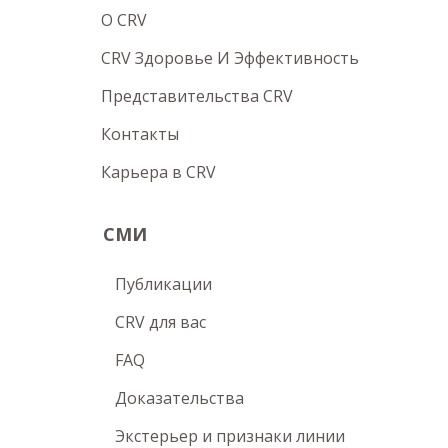
O CRV
CRV Здоровье И Эффективность
Представительства CRV
Контакты
Карьера в CRV
СМИ
Публикации
CRV для вас
FAQ
Доказательства
Экстерьер и признаки линии