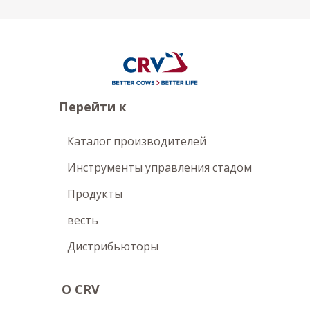
Перейти к
Каталог производителей
Инструменты управления стадом
Продукты
весть
Дистрибьюторы
О CRV