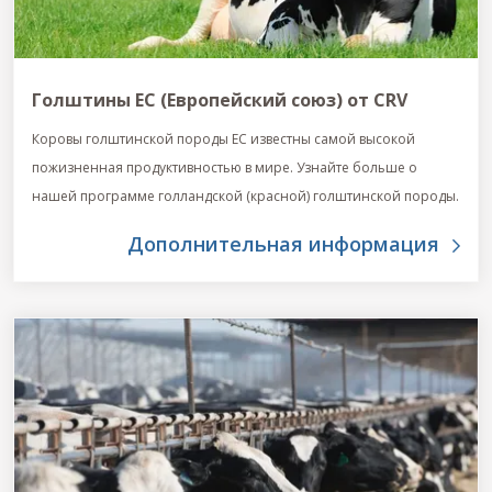
Голштины ЕС (Европейский союз) от CRV
Коровы голштинской породы ЕС известны самой высокой
пожизненная продуктивностью в мире. Узнайте больше о
нашей программе голландской (красной) голштинской породы.
Дополнительная информация