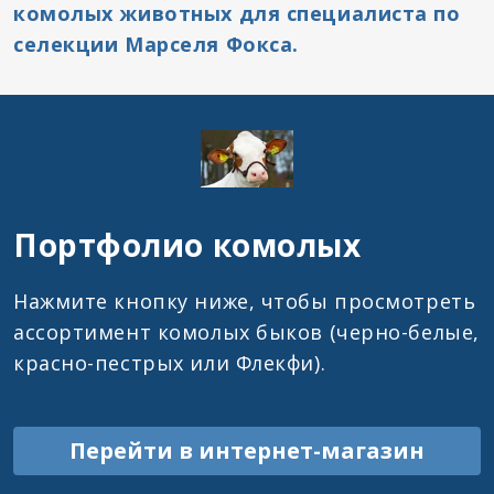
комолых животных для специалиста по
селекции Марселя Фокса.
Портфолио комолых
Нажмите кнопку ниже, чтобы просмотреть
ассортимент комолых быков (черно-белые,
красно-пестрых или Флекфи).
Перейти в интернет-магазин