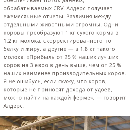
обеспечивает поток данных,
обрабатываемых CRV. Алдерс получает
ежемесячные отчеты. Различия между
отдельными животными огромны. Одни
коровы преобразуют 1 кг сухого корма в
1,2 кг молока, скорректированного по
белку и жиру, а другие — в 1,8 кг такого
молока. «Прибыль от 25 % наших лучших
коров на 3 евро в день выше, чем от 25 %
наших наименее производительных коров.
Я не ошибусь, если скажу, что коров,
которые не приносят дохода от удоев,
можно найти на каждой ферме», — говорит
Алдерс.