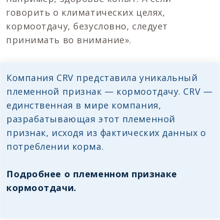
говорить о климатических целях,
кормоотдачу, безусловно, следует
принимать во внимание».
Компания CRV представила уникальный
племенной признак — кормоотдачу. CRV —
единственная в мире компания,
разрабатывающая этот племенной
признак, исходя из фактических данных о
потреблении корма.
Подробнее о племенном признаке
кормоотдачи.