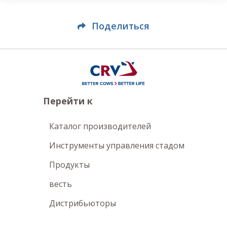
Поделиться
Перейти к
Каталог производителей
Инструменты управления стадом
Продукты
весть
Дистрибьюторы