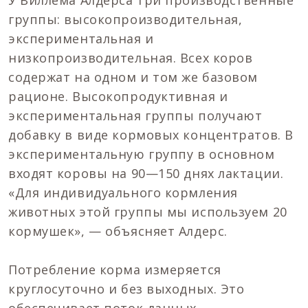
У Виллема Алдерса три производственные
группы: высокопроизводительная,
экспериментальная и
низкопроизводительная. Всех коров
содержат на одном и том же базовом
рационе. Высокопродуктивная и
экспериментальная группы получают
добавку в виде кормовых концентратов. В
экспериментальную группу в основном
входят коровы на 90—150 днях лактации.
«Для индивидуального кормления
животных этой группы мы используем 20
кормушек», — объясняет Алдерс.
Потребление корма измеряется
круглосуточно и без выходных. Это