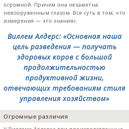
огромной. Причем она незаметна
невооруженным глазом. Вся суть в том, что
измерения — это знания».
Виллем Алдерс: «Основная наша
цель разведения — получать
здоровых коров с большой
продолжительностью
продуктивной жизни,
отвечающих требованиям стиля
управления хозяйством»
Огромные различия