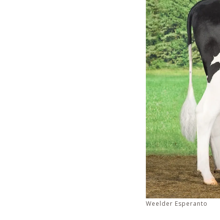
Weelder Esperanto