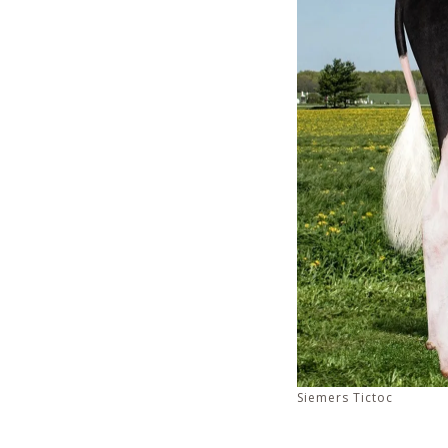
Siemers Tictoc