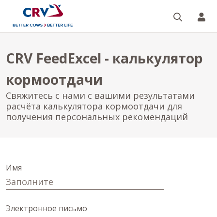
Поиск
CR
CRV FeedExcel - калькулятор
кормоотдачи
Свяжитесь с нами с вашими результатами
расчёта калькулятора кормоотдачи для
получения персональных рекомендаций
Имя
Электронное письмо