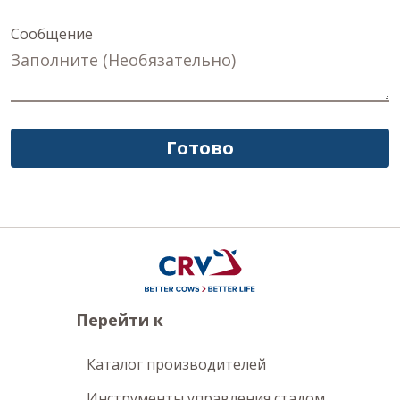
Сообщение
Готово
Перейти к
Каталог производителей
Инструменты управления стадом