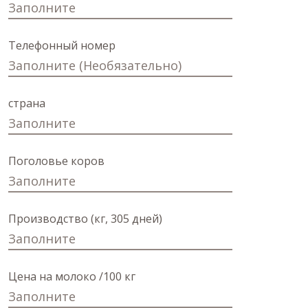
Телефонный номер
страна
Поголовье коров
Производство (кг, 305 дней)
Цена на молоко /100 кг