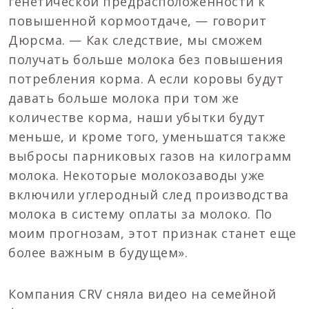
генетической предрасположенности к
повышенной кормоотдаче, — говорит
Дюрсма. — Как следствие, мы сможем
получать больше молока без повышения
потребления корма. А если коровы будут
давать больше молока при том же
количестве корма, наши убытки будут
меньше, и кроме того, уменьшатся также
выбросы парниковых газов на килограмм
молока. Некоторые молокозаводы уже
включили углеродный след производства
молока в систему оплаты за молоко. По
моим прогнозам, этот признак станет еще
более важным в будущем».
Компания CRV сняла видео на семейной