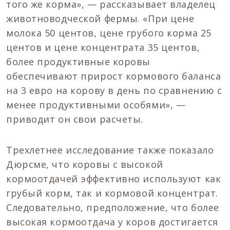
того же корма», — рассказывает владелец
животноводческой фермы. «При цене
молока 50 центов, цене грубого корма 25
центов и цене концентрата 35 центов,
более продуктивные коровы
обеспечивают прирост кормового баланса
на 3 евро на корову в день по сравнению с
менее продуктивными особями», —
приводит он свои расчеты.
Трехлетнее исследование также показало
Дюрсме, что коровы с высокой
кормоотдачей эффективно используют как
грубый корм, так и кормовой концентрат.
Следовательно, предположение, что более
высокая кормоотдача у коров достигается