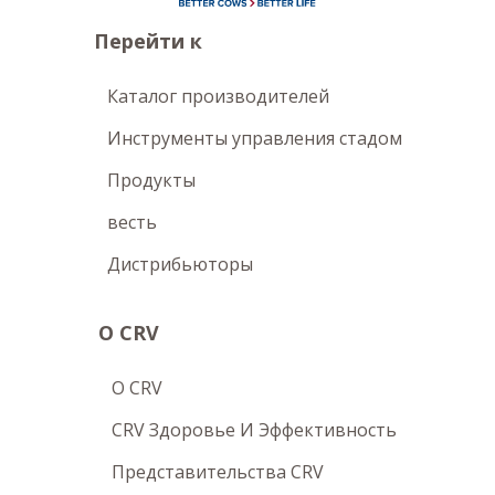
Перейти к
Каталог производителей
Инструменты управления стадом
Продукты
весть
Дистрибьюторы
О CRV
O CRV
CRV Здоровье И Эффективность
Представительства CRV