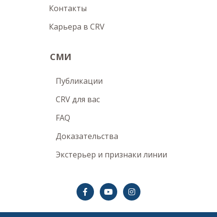
Контакты
Карьера в CRV
СМИ
Публикации
CRV для вас
FAQ
Доказательства
Экстерьер и признаки линии