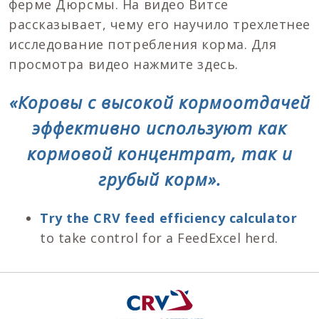
ферме Дюрсмы. На видео Витсе
рассказывает, чему его научило трехлетнее
исследование потребления корма. Для
просмотра видео нажмите здесь.
«Коровы с высокой кормоотдачей
эффективно используют как
кормовой концентрат, так и
грубый корм».
Try the CRV feed efficiency calculator
to take control for a FeedExcel herd.