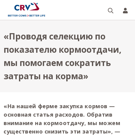
Поиск
CR
«Проводя селекцию по
показателю кормоотдачи,
мы помогаем сократить
затраты на корма»
«На нашей ферме закупка кормов —
основная статья расходов. Обратив
внимание на кормоотдачу, мы можем
существенно снизить эти затраты», —