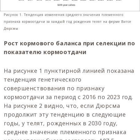
Рисунок 1. Тенденция изменения среднего значения племенного
признака кормоотдачи за каждый год рождения телят на ферме Витсе
Дюрсмы
Рост кормового баланса при селекции по
показателю кормоотдачи
На рисунке 1 пунктирной линией показана
тенденция генетического
совершенствования по признаку
кормоотдачи за период с 2016 по 2023 год.
На рисунке 2 видно, что, если Дюрсма
продолжит эту тенденцию в следующие
годы, у телят, рожденных в 2030 году,
среднее значение племенного признака