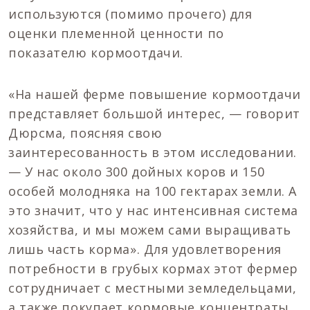
используются (помимо прочего) для
оценки племенной ценности по
показателю кормоотдачи.
«На нашей ферме повышение кормоотдачи
представляет большой интерес, — говорит
Дюрсма, поясняя свою
заинтересованность в этом исследовании.
— У нас около 300 дойных коров и 150
особей молодняка на 100 гектарах земли. А
это значит, что у нас интенсивная система
хозяйства, и мы можем сами выращивать
лишь часть корма». Для удовлетворения
потребности в грубых кормах этот фермер
сотрудничает с местными земледельцами,
а также покупает кормовые концентраты.