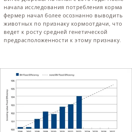
начала исследования потребления корма
фермер начал более осознанно выводить
животных по признаку кормоотдачи, что
ведет к росту средней генетической
предрасположенности к этому признаку.