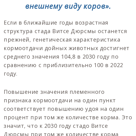
внешнему виду коров».
Если в ближайшие годы возрастная
структура стада Витсе Дюрсмы останется
прежней, генетическая характеристика
кормоотдачи дойных животных достигнет
среднего значения 104,8 в 2030 году по
сравнению с приблизительно 100 в 2022
году.
Повышение значения племенного
признака кормоотдачи на один пункт
соответствует повышению удоя на один
процент при том же количестве корма. Это
значит, что к 2030 году стадо Витсе
Дюрсмы при том же количестве корма