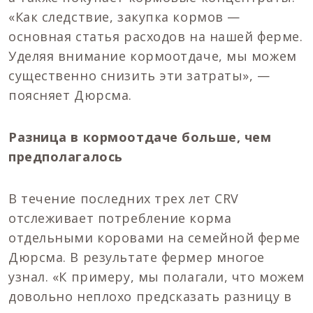
«Как следствие, закупка кормов —
основная статья расходов на нашей ферме.
Уделяя внимание кормоотдаче, мы можем
существенно снизить эти затраты», —
поясняет Дюрсма.
Разница в кормоотдаче больше, чем
предполагалось
В течение последних трех лет CRV
отслеживает потребление корма
отдельными коровами на семейной ферме
Дюрсма. В результате фермер многое
узнал. «К примеру, мы полагали, что можем
довольно неплохо предсказать разницу в