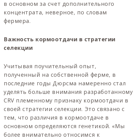
в основном за счет дополнительного
концентрата, неверное, по словам
фермера.
Важность кормоотдачи в стратегии
селекции
Учитывая поучительный опыт,
полученный на собственной ферме, в
последние годы Дюрсма намеренно стал
уделять больше внимания разработанному
CRV племенному признаку кормоотдачи в
своей стратегии селекции. Это связано с
тем, что различия в кормоотдаче в
основном определяются генетикой. «Мы
более внимательно относимся к