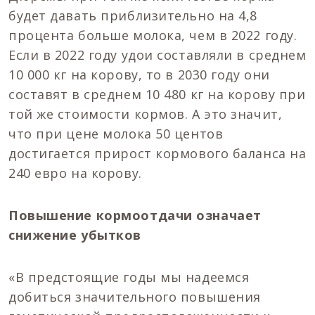
будет давать приблизительно на 4,8
процента больше молока, чем в 2022 году.
Если в 2022 году удои составляли в среднем
10 000 кг на корову, то в 2030 году они
составят в среднем 10 480 кг на корову при
той же стоимости кормов. А это значит,
что при цене молока 50 центов
достигается прирост кормового баланса на
240 евро на корову.
Повышение кормоотдачи означает
снижение убытков
«В предстоящие годы мы надеемся
добиться значительного повышения