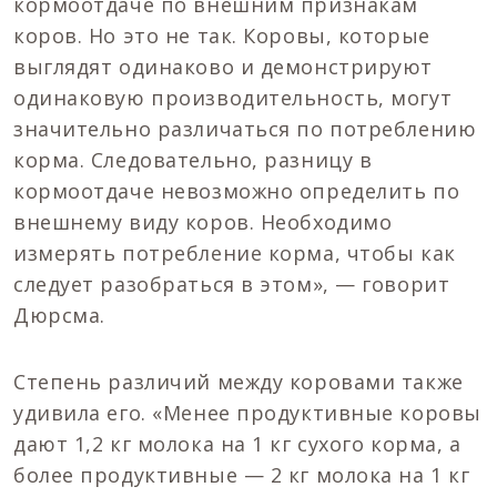
кормоотдаче по внешним признакам
коров. Но это не так. Коровы, которые
выглядят одинаково и демонстрируют
одинаковую производительность, могут
значительно различаться по потреблению
корма. Следовательно, разницу в
кормоотдаче невозможно определить по
внешнему виду коров. Необходимо
измерять потребление корма, чтобы как
следует разобраться в этом», — говорит
Дюрсма.
Степень различий между коровами также
удивила его. «Менее продуктивные коровы
дают 1,2 кг молока на 1 кг сухого корма, а
более продуктивные — 2 кг молока на 1 кг