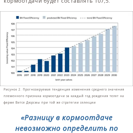
кормоотдачи будет составлять 107,5.
Рисунок 2. Прогнозируемая тенденция изменения среднего значения
племенного признака кормоотдачи за каждый год рождения телят на
ферме Витсе Дюрсмы при той же стратегии селекции
«Разницу в кормоотдаче
невозможно определить по