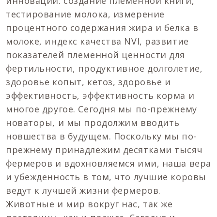
инноваций: создание племенной книги,
тестирование молока, измерение
процентного содержания жира и белка в
молоке, индекс качества NVI, развитие
показателей племенной ценности для
фертильности, продуктивное долголетие,
здоровье копыт, кетоз, здоровье и
эффективность, эффективность корма и
многое другое. Сегодня мы по-прежнему
новаторы, и мы продолжим вводить
новшества в будущем. Поскольку мы по-
прежнему принадлежим десятками тысяч
фермеров и вдохновляемся ими, наша вера
и убежденность в том, что лучшие коровы
ведут к лучшей жизни фермеров.
Животные и мир вокруг нас, так же