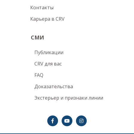
Контакты
Карьера в CRV
СМИ
Публикации
CRV для вас
FAQ
Доказательства
Экстерьер и признаки линии