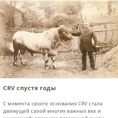
CRV
спустя годы
С момента своего основания CRV стала
движущей силой многих важных вех и