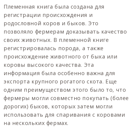
Племенная книга была создана для
регистрации происхождения и
родословной коров и быков. Это
позволяло фермерам доказывать качество
своих животных. В племенной книге
регистрировалась порода, а также
происхождение животного от быка или
коровы высокого качества. Эта
информация была особенно важна для
экспорта крупного рогатого скота. Еще
одним преимуществом этого было то, что
фермеры могли совместно покупать (более
дорогих) быков, которых затем могли
использовать для спаривания с коровами
на нескольких фермах.