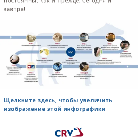
постоянны, как и прежде. Сегодня и
завтра!
Щелкните здесь, чтобы увеличить
изображение этой инфографики