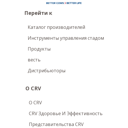
Перейти к
Каталог производителей
Инструменты управления стадом
Продукты
весть
Дистрибьюторы
О CRV
O CRV
CRV Здоровье И Эффективность
Представительства CRV