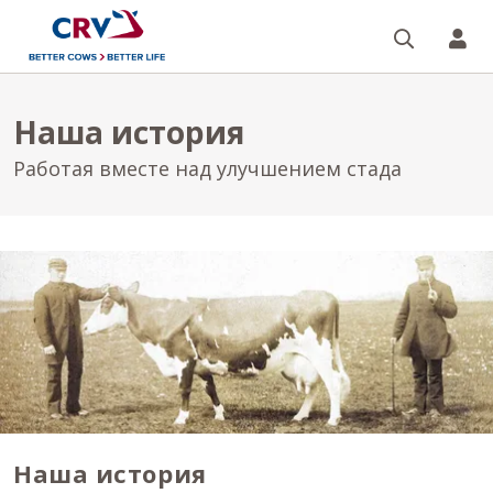
Поиск
CR
Наша история
Работая вместе над улучшением стада
Наша история