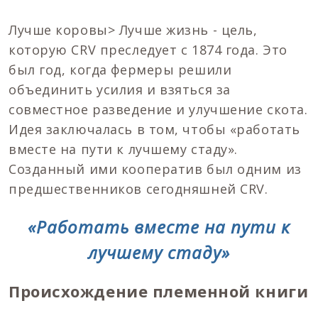
Лучше коровы> Лучше жизнь - цель,
которую CRV преследует с 1874 года. Это
был год, когда фермеры решили
объединить усилия и взяться за
совместное разведение и улучшение скота.
Идея заключалась в том, чтобы «работать
вместе на пути к лучшему стаду».
Созданный ими кооператив был одним из
предшественников сегодняшней CRV.
«Работать вместе на пути к
лучшему стаду»
Происхождение племенной книги