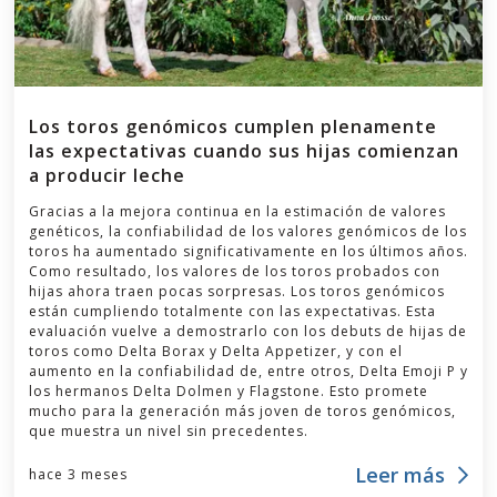
Los toros genómicos cumplen plenamente
las expectativas cuando sus hijas comienzan
a producir leche
Gracias a la mejora continua en la estimación de valores
genéticos, la confiabilidad de los valores genómicos de los
toros ha aumentado significativamente en los últimos años.
Como resultado, los valores de los toros probados con
hijas ahora traen pocas sorpresas. Los toros genómicos
están cumpliendo totalmente con las expectativas. Esta
evaluación vuelve a demostrarlo con los debuts de hijas de
toros como Delta Borax y Delta Appetizer, y con el
aumento en la confiabilidad de, entre otros, Delta Emoji P y
los hermanos Delta Dolmen y Flagstone. Esto promete
mucho para la generación más joven de toros genómicos,
que muestra un nivel sin precedentes.
Leer más
hace 3 meses