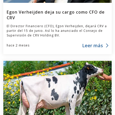
Egon Verheijden deja su cargo como CFO de
CRV
El Director Financiero (CFO), Egon Verheijden, dejará CRV a
partir del 15 de junio. Así lo ha anunciado el Consejo de
Supervisión de CRV Holding BV.
Leer más
hace 2 meses