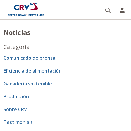
Buscar
CR
Noticias
Categoría
Comunicado de prensa
Eficiencia de alimentación
Ganadería sostenible
Producción
Sobre CRV
Testimonials