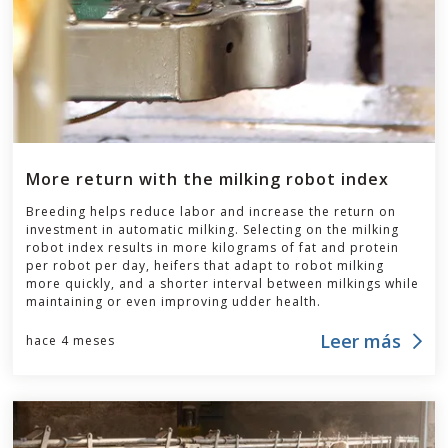
More return with the milking robot index
Breeding helps reduce labor and increase the return on
investment in automatic milking. Selecting on the milking
robot index results in more kilograms of fat and protein
per robot per day, heifers that adapt to robot milking
more quickly, and a shorter interval between milkings while
maintaining or even improving udder health.
Leer más
hace 4 meses