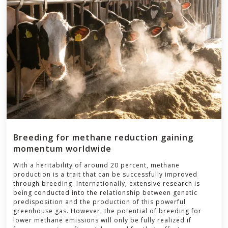
Breeding for methane reduction gaining
momentum worldwide
With a heritability of around 20 percent, methane
production is a trait that can be successfully improved
through breeding. Internationally, extensive research is
being conducted into the relationship between genetic
predisposition and the production of this powerful
greenhouse gas. However, the potential of breeding for
lower methane emissions will only be fully realized if