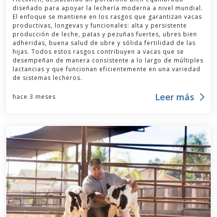
diseñado para apoyar la lechería moderna a nivel mundial.
El enfoque se mantiene en los rasgos que garantizan vacas
productivas, longevas y funcionales: alta y persistente
producción de leche, patas y pezuñas fuertes, ubres bien
adheridas, buena salud de ubre y sólida fertilidad de las
hijas. Todos estos rasgos contribuyen a vacas que se
desempeñan de manera consistente a lo largo de múltiples
lactancias y que funcionan eficientemente en una variedad
de sistemas lecheros.
Leer más
hace 3 meses