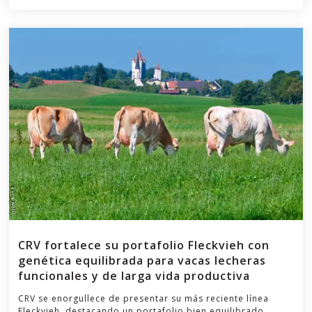
CRV fortalece su portafolio Fleckvieh con
genética equilibrada para vacas lecheras
funcionales y de larga vida productiva
CRV se enorgullece de presentar su más reciente línea
Fleckvieh, destacando un portafolio bien equilibrado