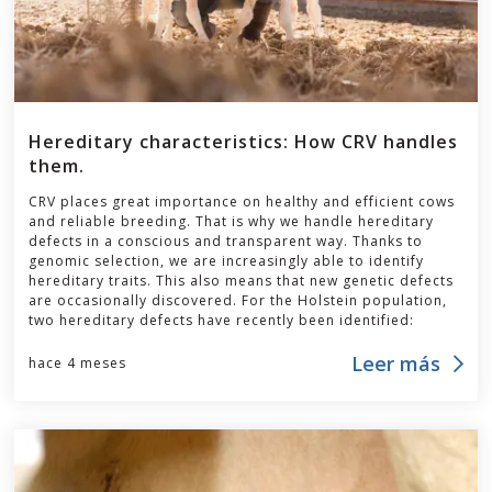
Hereditary characteristics: How CRV handles
them.
CRV places great importance on healthy and efficient cows
and reliable breeding. That is why we handle hereditary
defects in a conscious and transparent way. Thanks to
genomic selection, we are increasingly able to identify
hereditary traits. This also means that new genetic defects
are occasionally discovered. For the Holstein population,
two hereditary defects have recently been identified:
Leer más
hace 4 meses