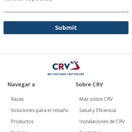
Submit
Navegar a
Sobre CRV
Razas
Mas sobre CRV
Soluciones para el rebaño
Salud y Eficiencia
Productos
Instalaciones de CRV