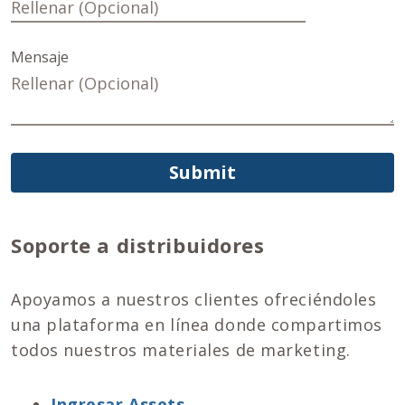
Mensaje
Submit
Soporte a distribuidores
Apoyamos a nuestros clientes ofreciéndoles
una plataforma en línea donde compartimos
todos nuestros materiales de marketing.
Ingresar Assets