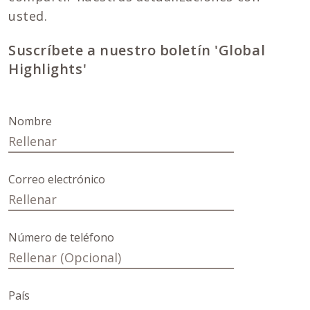
usted.
Suscríbete a nuestro boletín 'Global
Highlights'
Nombre
Correo electrónico
Número de teléfono
País