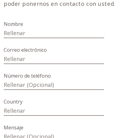
poder ponernos en contacto con usted.
Nombre
Correo electrónico
Número de teléfono
Country
Mensaje