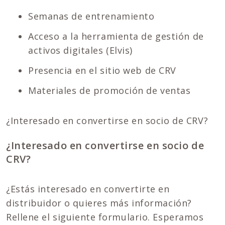
Semanas de entrenamiento
Acceso a la herramienta de gestión de
activos digitales (Elvis)
Presencia en el sitio web de CRV
Materiales de promoción de ventas
¿Interesado en convertirse en socio de CRV?
¿Interesado en convertirse en socio de
CRV?
¿Estás interesado en convertirte en
distribuidor o quieres más información?
Rellene el siguiente formulario. Esperamos