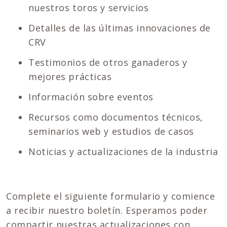
nuestros toros y servicios
Detalles de las últimas innovaciones de
CRV
Testimonios de otros ganaderos y
mejores prácticas
Información sobre eventos
Recursos como documentos técnicos,
seminarios web y estudios de casos
Noticias y actualizaciones de la industria
Complete el siguiente formulario y comience
a recibir nuestro boletín. Esperamos poder
compartir nuestras actualizaciones con