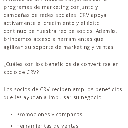
programas de marketing conjunto y
campañas de redes sociales, CRV apoya
activamente el crecimiento y el éxito
continuo de nuestra red de socios. Además,
brindamos acceso a herramientas que
agilizan su soporte de marketing y ventas.
¿Cuáles son los beneficios de convertirse en
socio de CRV?
Los socios de CRV reciben amplios beneficios
que les ayudan a impulsar su negocio:
Promociones y campañas
Herramientas de ventas