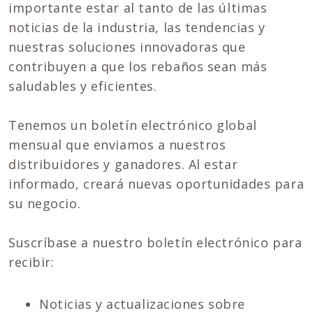
importante estar al tanto de las últimas
noticias de la industria, las tendencias y
nuestras soluciones innovadoras que
contribuyen a que los rebaños sean más
saludables y eficientes.
Tenemos un boletín electrónico global
mensual que enviamos a nuestros
distribuidores y ganadores. Al estar
informado, creará nuevas oportunidades para
su negocio.
Suscríbase a nuestro boletín electrónico para
recibir:
Noticias y actualizaciones sobre