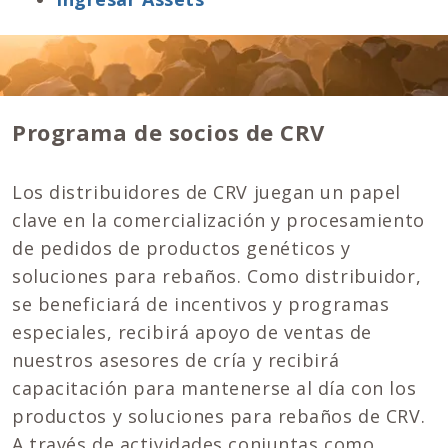
Programa de socios de CRV
Los distribuidores de CRV juegan un papel
clave en la comercialización y procesamiento
de pedidos de productos genéticos y
soluciones para rebaños. Como distribuidor,
se beneficiará de incentivos y programas
especiales, recibirá apoyo de ventas de
nuestros asesores de cría y recibirá
capacitación para mantenerse al día con los
productos y soluciones para rebaños de CRV.
A través de actividades conjuntas como