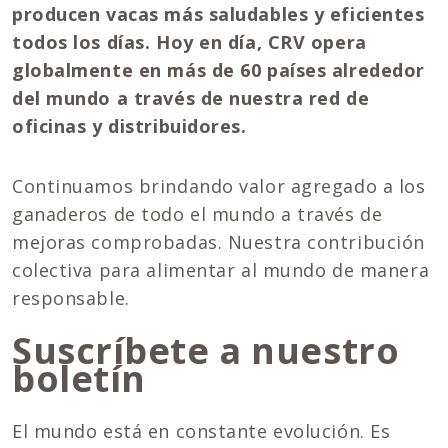
producen vacas más saludables y eficientes
todos los días. Hoy en día, CRV opera
globalmente en más de 60 países alrededor
del mundo a través de nuestra red de
oficinas y distribuidores.
Continuamos brindando valor agregado a los
ganaderos de todo el mundo a través de
mejoras comprobadas. Nuestra contribución
colectiva para alimentar al mundo de manera
responsable.
Suscríbete a nuestro
boletín
El mundo está en constante evolución. Es