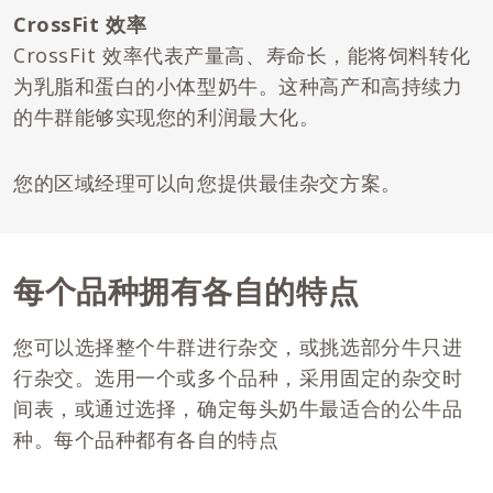
CrossFit 效率
CrossFit 效率代表产量高、寿命长，能将饲料转化
为乳脂和蛋白的小体型奶牛。这种高产和高持续力
的牛群能够实现您的利润最大化。
您的区域经理可以向您提供最佳杂交方案。
每个品种拥有各自的特点
您可以选择整个牛群进行杂交，或挑选部分牛只进
行杂交。选用一个或多个品种，采用固定的杂交时
间表，或通过选择，确定每头奶牛最适合的公牛品
种。每个品种都有各自的特点