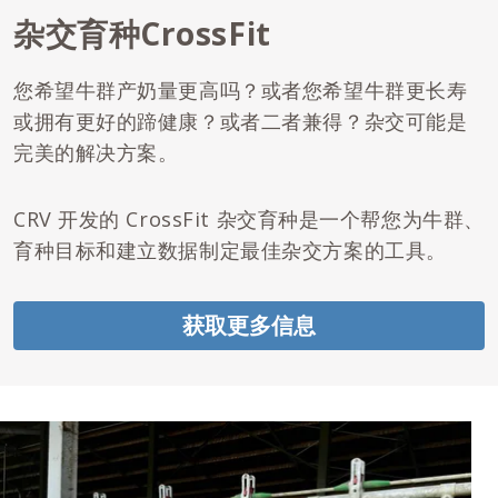
杂交育种CrossFit
您希望牛群产奶量更高吗？或者您希望牛群更长寿
或拥有更好的蹄健康？或者二者兼得？杂交可能是
完美的解决方案。
CRV 开发的 CrossFit 杂交育种是一个帮您为牛群、
育种目标和建立数据制定最佳杂交方案的工具。
获取更多信息