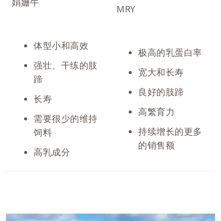
娟姗牛
MRY
体型小和高效
极高的乳蛋白率
强壮、干练的肢
宽大和长寿
蹄
良好的肢蹄
长寿
高繁育力
需要很少的维持
持续增长的更多
饲料
的销售额
高乳成分