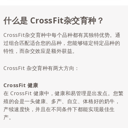
什么是 CrossFit杂交育种？
CrossFit杂交育种中每个品种都有其独特优势。通
过组合匹配适合您的品种，您能够锚定特定品种的
特性，而杂交效应是额外获益。
CrossFit 杂交育种有两大方向：
CrossFit 健康
在 CrossFit 健康中，健康和易管理是出发点。您繁
殖的会是一头健康、多产、自立、体格好的奶牛，
产犊速度快，并且在不同条件下都能实现最佳生
产。