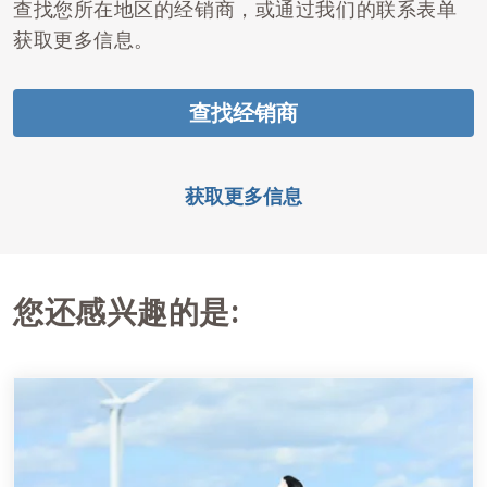
查找您所在地区的经销商，或通过我们的联系表单
获取更多信息。
查找经销商
获取更多信息
您还感兴趣的是: