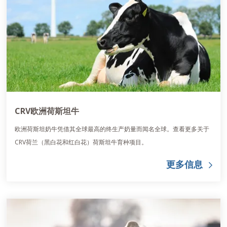
CRV欧洲荷斯坦牛
欧洲荷斯坦奶牛凭借其全球最高的终生产奶量而闻名全球。查看更多关于
CRV荷兰（黑白花和红白花）荷斯坦牛育种项目。
更多信息