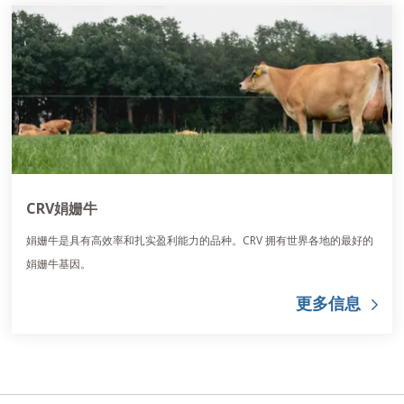
CRV娟姗牛
娟姗牛是具有高效率和扎实盈利能力的品种。CRV 拥有世界各地的最好的
娟姗牛基因。
更多信息