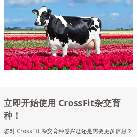
立即开始使用 CrossFit杂交育
种！
您对 CrossFit 杂交育种感兴趣还是需要更多信息？