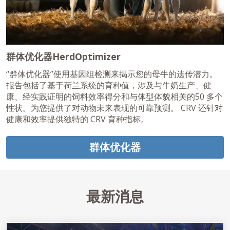
群体优化器HerdOptimizer
“群体优化器”使用基因组检测来揭示您的母牛的遗传潜力。
报告包括了基于荷兰系统的育种值，涉及与牛奶生产、健
康、经实践证明的饲料效率得分和与体型体貌相关的50 多个
性状。为您提供了对动物未来表现的可靠预测。 CRV 还针对
健康和效率提供独特的 CRV 育种指标。
群体优化器
最新消息