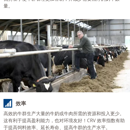
量。
效率
高效的牛群生产大量的牛奶或牛肉所需的资源和投入更少。
这有利于提高盈利能力，也对环境友好！CRV 效率指数有助
于提高饲料效率、延长寿命、提高牛群的生产水平。