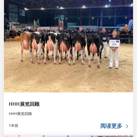
HHH展览回顾
HHH展览回顾
阅读更多
1年前