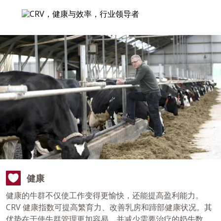
健康
健康的牛群不仅使工作变得更愉快，还能提高盈利能力。
CRV 健康指数可提高繁育力、改善乳房和蹄部健康状况。其
优势在于使牛群管理更加容易，并减少需要治疗的奶牛数