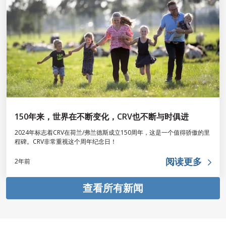
150年来，世界在不断变化，CRV也不断与时俱进
2024年标志着CRV在荷兰/弗兰德斯成立150周年，这是一个值得骄傲的里
程碑。CRV非常重视这个周年纪念日！
阅读更多
2年前
查看所有新闻