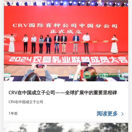
CRV在中国成立子公司——全球扩展中的重要里程碑
CRV在中国成立子公司
阅读更多
1年前