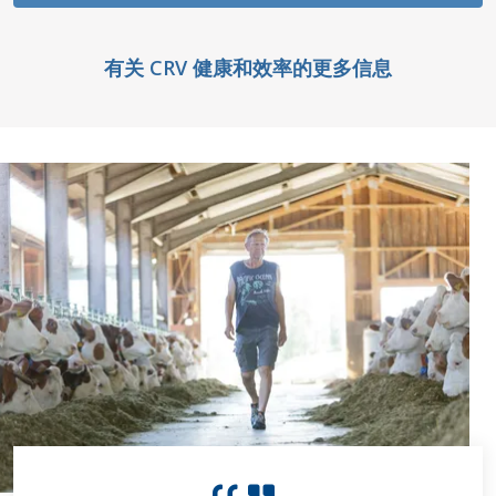
有关 CRV 健康和效率的更多信息