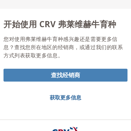
开始使用 CRV 弗莱维赫牛育种
您对使用弗莱维赫牛育种感兴趣还是需要更多信
息？查找您所在地区的经销商，或通过我们的联系
方式列表获取更多信息。
查找经销商
获取更多信息