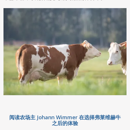
阅读农场主 Johann Wimmer 在选择弗莱维赫牛
之后的体验