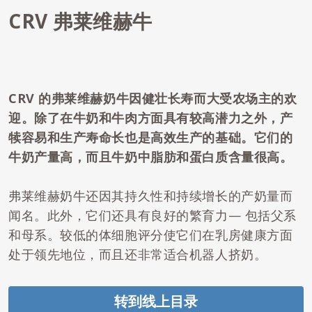
CRV 弗莱维赫牛
CRV
的弗莱维赫奶牛因健壮长寿而大受农场主的欢
迎。除了在牛奶和牛肉方面具有较高潜力之外，产
犊容易和生产寿命长也是高效生产的基础。它们的
牛奶产量高，而且牛奶中脂肪和蛋白质含量很
高。
弗莱维赫奶牛还因其持久性和持续增长的产奶量而
闻名。此外，它们还具有良好的繁育力— 包括父系
和母系。较低的体细胞评分使它们在乳房健康方面
处于领先地位，而且还非常适合机器人挤奶。
转到线上目录