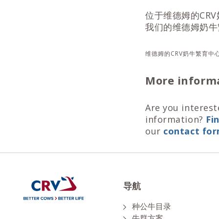
位于维德姆的CR
我们的维德姆奶牛
维德姆的CRV奶牛繁育中
More inform
Are you interest
information?
Fi
our
contact fo
导航
种公牛目录
牛群方案