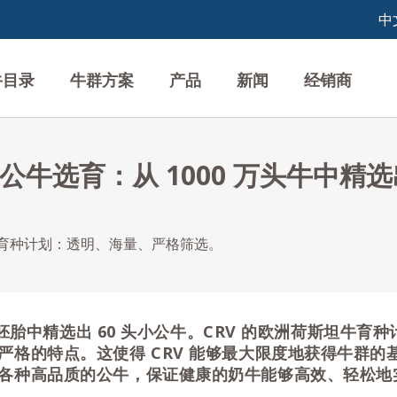
牛目录
牛群方案
产品
新闻
经销商
牛选育：从 1000 万头牛中精选出
牛育种计划：透明、海量、严格筛选。
0 枚胚胎中精选出 60 头小公牛。CRV 的欧洲荷斯坦牛育
严格的特点。这使得 CRV 能够最大限度地获得牛群的
各种高品质的公牛，保证健康的奶牛能够高效、轻松地