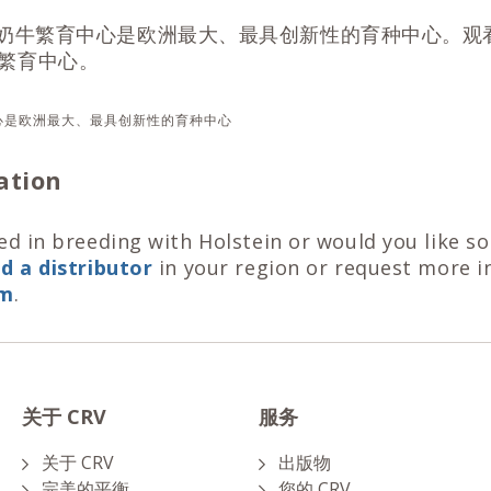
V奶牛繁育中心是欧洲最大、最具创新性的育种中心。观
繁育中心。
心是欧洲最大、最具创新性的育种中心
ation
ed in breeding with Holstein or would you like 
nd a distributor
in your region or request more i
rm
.
关于 CRV
服务
关于 CRV
出版物
完美的平衡
您的 CRV