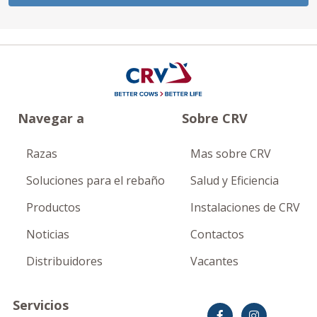
Navegar a
Sobre CRV
Razas
Mas sobre CRV
Soluciones para el rebaño
Salud y Eficiencia
Productos
Instalaciones de CRV
Noticias
Contactos
Distribuidores
Vacantes
Servicios