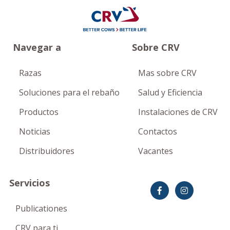
Navegar a
Sobre CRV
Razas
Mas sobre CRV
Soluciones para el rebaño
Salud y Eficiencia
Productos
Instalaciones de CRV
Noticias
Contactos
Distribuidores
Vacantes
Servicios
Publicationes
CRV para ti