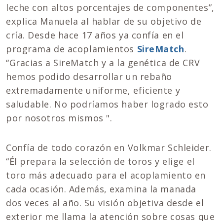
leche con altos porcentajes de componentes”,
explica Manuela al hablar de su objetivo de
cría. Desde hace 17 años ya confía en el
programa de acoplamientos
SireMatch
.
“Gracias a SireMatch y a la genética de CRV
hemos podido desarrollar un rebaño
extremadamente uniforme, eficiente y
saludable. No podríamos haber logrado esto
por nosotros mismos ".
Confía de todo corazón en Volkmar Schleider.
“Él prepara la selección de toros y elige el
toro más adecuado para el acoplamiento en
cada ocasión. Además, examina la manada
dos veces al año. Su visión objetiva desde el
exterior me llama la atención sobre cosas que