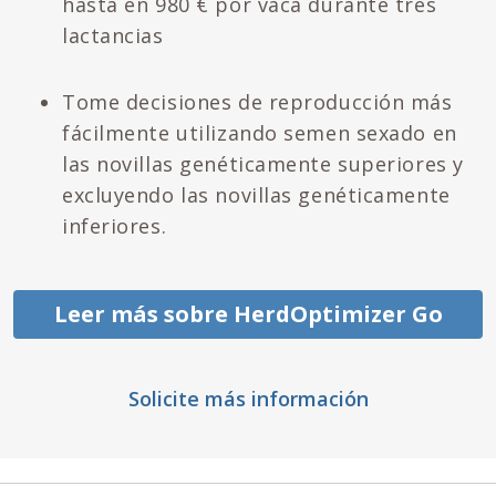
hasta en 980 € por vaca durante tres
lactancias
Tome decisiones de reproducción más
fácilmente utilizando semen sexado en
las novillas genéticamente superiores y
excluyendo las novillas genéticamente
inferiores.
Leer más sobre HerdOptimizer Go
Solicite más información