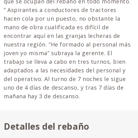
que se ocupan del rebaño en todo momento.
“ Aspirantes a conductores de tractores
hacen cola por un puesto, no obstante la
mano de obra cualificada es difícil de
encontrar aquí en las granjas lecheras de
nuestra región. ”He formado al personal más
joven yo misma” subraya la gerente. El
trabajo se lleva a cabo en tres turnos, bien
adaptados a las necesidades del personal y
del operativo. Al turno de 7 noches le sigue
uno de 4 días de descanso, y tras 7 días de
mañana hay 3 de descanso.
Detalles del rebaño