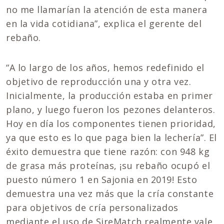
no me llamarían la atención de esta manera
en la vida cotidiana”, explica el gerente del
rebaño.
“A lo largo de los años, hemos redefinido el
objetivo de reproducción una y otra vez.
Inicialmente, la producción estaba en primer
plano, y luego fueron los pezones delanteros.
Hoy en día los componentes tienen prioridad,
ya que esto es lo que paga bien la lechería”. El
éxito demuestra que tiene razón: con 948 kg
de grasa más proteínas, ¡su rebaño ocupó el
puesto número 1 en Sajonia en 2019! Esto
demuestra una vez más que la cría constante
para objetivos de cría personalizados
mediante el uso de SireMatch realmente vale