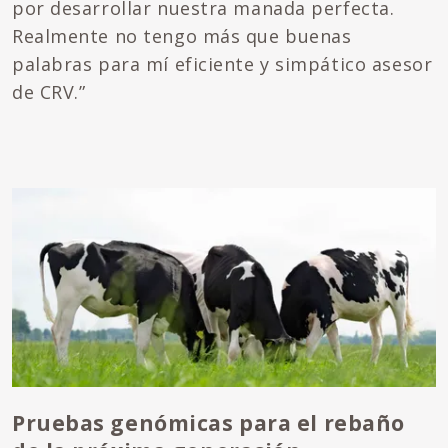
por desarrollar nuestra manada perfecta.
Realmente no tengo más que buenas
palabras para mí eficiente y simpático asesor
de CRV.”
Pruebas genómicas para el rebaño