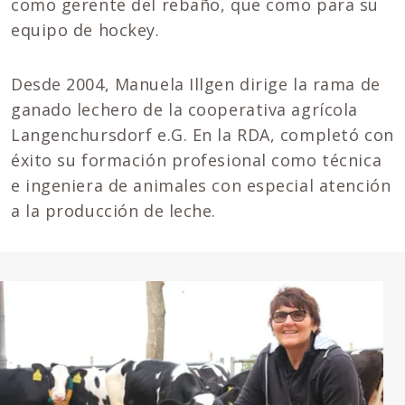
como gerente del rebaño, que como para su
equipo de hockey.
Desde 2004, Manuela Illgen dirige la rama de
ganado lechero de la cooperativa agrícola
Langenchursdorf e.G. En la RDA, completó con
éxito su formación profesional como técnica
e ingeniera de animales con especial atención
a la producción de leche.