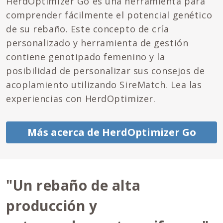
HerdOptimizer Go es una herramienta para
comprender fácilmente el potencial genético
de su rebaño. Este concepto de cría
personalizado y herramienta de gestión
contiene genotipado femenino y la
posibilidad de personalizar sus consejos de
acoplamiento utilizando SireMatch. Lea las
experiencias con HerdOptimizer.
Más acerca de HerdOptimizer Go
"Un rebaño de alta
producción y