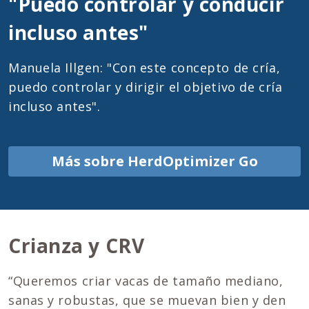
"Puedo controlar y conducir
incluso antes"
Manuela Illgen: "Con este concepto de cría,
puedo controlar y dirigir el objetivo de cría
incluso antes".
Más sobre HerdOptimizer Go
Crianza y CRV
“Queremos criar vacas de tamaño mediano,
sanas y robustas, que se muevan bien y den