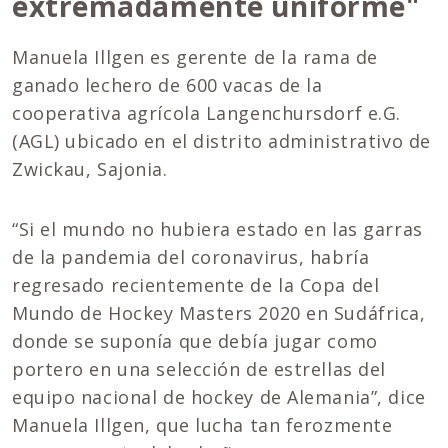
extremadamente uniforme"
Manuela Illgen es gerente de la rama de
ganado lechero de 600 vacas de la
cooperativa agrícola Langenchursdorf e.G.
(AGL) ubicado en el distrito administrativo de
Zwickau, Sajonia.
“Si el mundo no hubiera estado en las garras
de la pandemia del coronavirus, habría
regresado recientemente de la Copa del
Mundo de Hockey Masters 2020 en Sudáfrica,
donde se suponía que debía jugar como
portero en una selección de estrellas del
equipo nacional de hockey de Alemania”, dice
Manuela Illgen, que lucha tan ferozmente