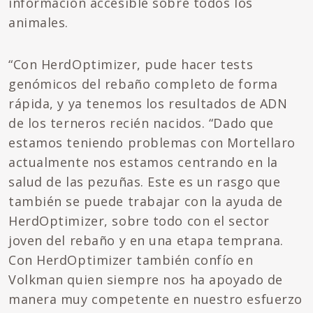
información accesible sobre todos los
animales.
“Con HerdOptimizer, pude hacer tests
genómicos del rebaño completo de forma
rápida, y ya tenemos los resultados de ADN
de los terneros recién nacidos. “Dado que
estamos teniendo problemas con Mortellaro
actualmente nos estamos centrando en la
salud de las pezuñas. Este es un rasgo que
también se puede trabajar con la ayuda de
HerdOptimizer, sobre todo con el sector
joven del rebaño y en una etapa temprana.
Con HerdOptimizer también confío en
Volkman quien siempre nos ha apoyado de
manera muy competente en nuestro esfuerzo