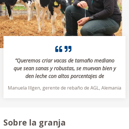
“Queremos criar vacas de tamaño mediano
que sean sanas y robustas, se muevan bien y
den leche con altos porcentajes de
componentes”
Manuela Illgen, gerente de rebaño de AGL, Alemania
Sobre la granja