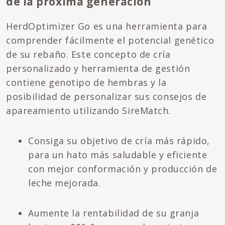
de la próxima generación
HerdOptimizer Go es una herramienta para
comprender fácilmente el potencial genético
de su rebaño. Este concepto de cría
personalizado y herramienta de gestión
contiene genotipo de hembras y la
posibilidad de personalizar sus consejos de
apareamiento utilizando SireMatch.
Consiga su objetivo de cría más rápido,
para un hato más saludable y eficiente
con mejor conformación y producción de
leche mejorada.
Aumente la rentabilidad de su granja