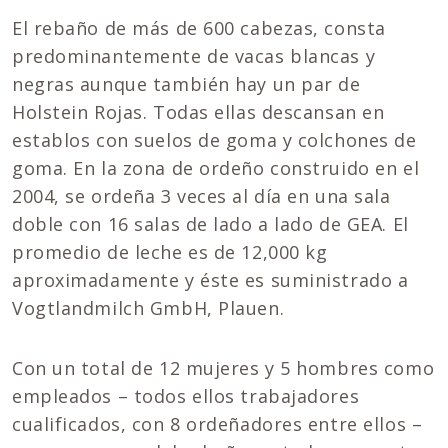
El rebaño de más de 600 cabezas, consta
predominantemente de vacas blancas y
negras aunque también hay un par de
Holstein Rojas. Todas ellas descansan en
establos con suelos de goma y colchones de
goma. En la zona de ordeño construido en el
2004, se ordeña 3 veces al día en una sala
doble con 16 salas de lado a lado de GEA. El
promedio de leche es de 12,000 kg
aproximadamente y éste es suministrado a
Vogtlandmilch GmbH, Plauen.
Con un total de 12 mujeres y 5 hombres como
empleados – todos ellos trabajadores
cualificados, con 8 ordeñadores entre ellos –