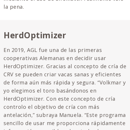
la pena.
HerdOptimizer
En 2019, AGL fue una de las primeras
cooperativas Alemanas en decidir usar
HerdOptimizer. Gracias al concepto de cría de
CRV se pueden criar vacas sanas y eficientes
de forma aún más rápida y segura. “Volkmar y
yo elegimos el toro basándonos en
HerdOptimizer. Con este concepto de cría
controlo el objetivo de cría con más
antelación,” subraya Manuela. “Este programa
sencillo de usar me proporciona rápidamente