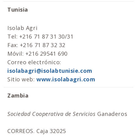
Tunisia
Isolab Agri
Tel: +216 71 87 31 30/31
Fax: +216 71 87 32 32
Móvil: +216 29541 690
Correo electrónico:
isolabagri@isolabtunisie.com
Sitio web:
www.isolabagri.com
Zambia
Sociedad Cooperativa de Servicios
Ganaderos
CORREOS. Caja 32025