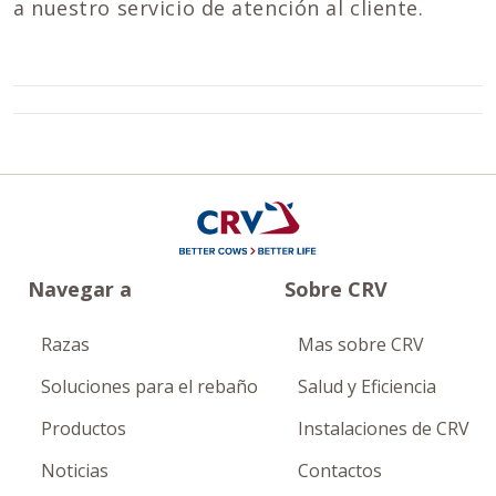
a nuestro servicio de atención al cliente.
Navegar a
Sobre CRV
Razas
Mas sobre CRV
Soluciones para el rebaño
Salud y Eficiencia
Productos
Instalaciones de CRV
Noticias
Contactos