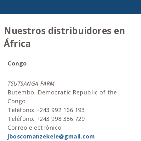
Nuestros distribuidores en
África
Congo
TSUTSANGA FARM
Butembo, Democratic Republic of the
Congo
Teléfono: +243 992 166 193
Teléfono: +243 998 386 729
Correo electrónico:
jboscomanzekele@gmail.com