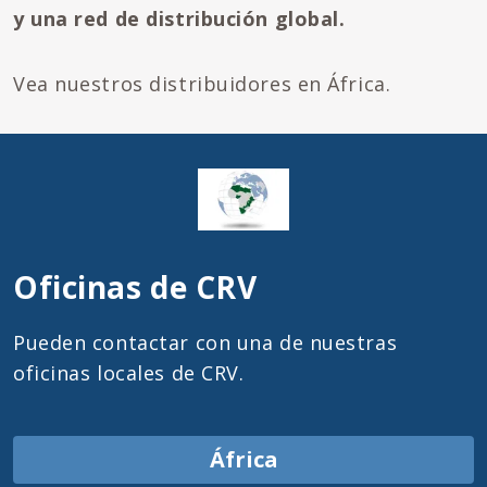
y una red de distribución global.
Vea nuestros distribuidores en África.
Oficinas de CRV
Pueden contactar con una de nuestras
oficinas locales de CRV.
África