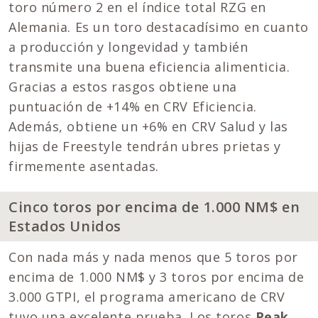
toro número 2 en el índice total RZG en
Alemania. Es un toro destacadísimo en cuanto
a producción y longevidad y también
transmite una buena eficiencia alimenticia.
Gracias a estos rasgos obtiene una
puntuación de +14% en CRV Eficiencia.
Además, obtiene un +6% en CRV Salud y las
hijas de Freestyle tendrán ubres prietas y
firmemente asentadas.
Cinco toros por encima de 1.000 NM$ en
Estados Unidos
Con nada más y nada menos que 5 toros por
encima de 1.000 NM$ y 3 toros por encima de
3.000 GTPI, el programa americano de CRV
tuvo una excelente prueba. Los toros
Peak