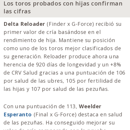
Los toros probados con hijas confirman
las cifras
Delta Reloader
(Finder x G-Force) recibió su
primer valor de cría basándose en el
rendimiento de hija. Mantiene su posición
como uno de los toros mejor clasificados de
su generación. Reloader produce ahora una
herencia de 920 días de longevidad y un +8%
de CRV Salud gracias a una puntuación de 106
por salud de las ubres, 105 por fertilidad de
las hijas y 107 por salud de las pezuñas.
Con una puntuación de 113,
Weelder
Esperanto
(Final x G-Force) destaca en salud
de las pezuñas. Ha conseguido mejorar su