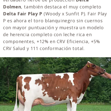
Dolmen
, también destaca el muy completo
Delta Fair Play P
(Woody x Sunfit P). Fair Play
P es ahora el toro blanquinegro sin cuernos
con mayor puntuación y muestra un modelo
de herencia completo con leche rica en
componentes, +12% en CRV Eficiencia, +5%
CRV Salud y 111 conformación total.