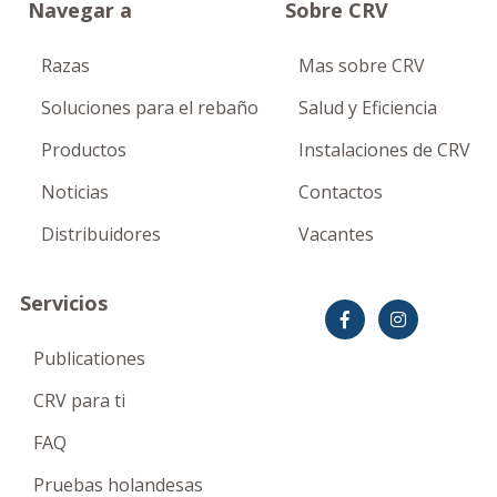
Navegar a
Sobre CRV
Razas
Mas sobre CRV
Soluciones para el rebaño
Salud y Eficiencia
Productos
Instalaciones de CRV
Noticias
Contactos
Distribuidores
Vacantes
Servicios
Publicationes
CRV para ti
FAQ
Pruebas holandesas