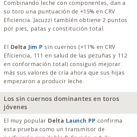
Combinando leche con componentes, dan a
su toro una puntuación de +15% en CRV
Eficiencia. Jacuzzi también obtiene 2 puntos
por pies, patas y constitución total.
El
Delta
Jim P
sin cuernos (+11% en CRV
Eficiencia, 111 en salud de las pezuñas y 112
en conformación total) consiguió mejorar
más sus valores de cría ahora que sus hijas
empezaron a producir leche.
Los sin cuernos dominantes en toros
jóvenes
El muy popular
Delta
Launch PP
confirma
esta prueba como un transmisor de