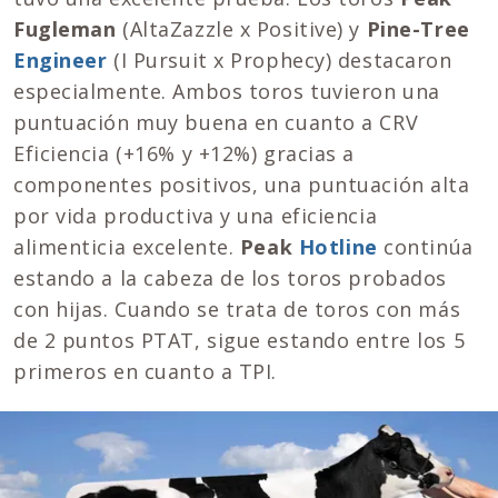
Fugleman
(AltaZazzle x Positive) y
Pine-Tree
Engineer
(I Pursuit x Prophecy) destacaron
especialmente. Ambos toros tuvieron una
puntuación muy buena en cuanto a CRV
Eficiencia (+16% y +12%) gracias a
componentes positivos, una puntuación alta
por vida productiva y una eficiencia
alimenticia excelente.
Peak
Hotline
continúa
estando a la cabeza de los toros probados
con hijas. Cuando se trata de toros con más
de 2 puntos PTAT, sigue estando entre los 5
primeros en cuanto a TPI.