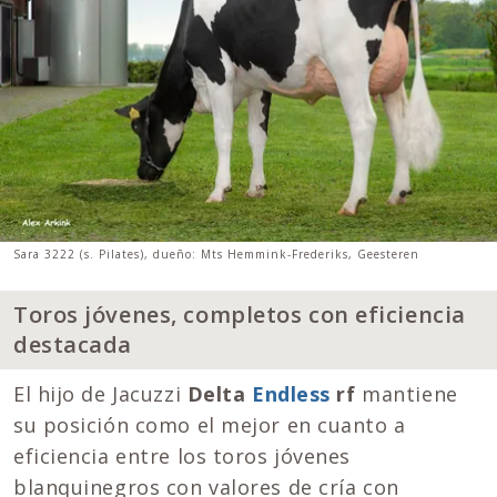
Sara 3222 (s. Pilates), dueño: Mts Hemmink-Frederiks, Geesteren
Toros jóvenes, completos con eficiencia
destacada
El hijo de Jacuzzi
Delta
Endless
rf
mantiene
su posición como el mejor en cuanto a
eficiencia entre los toros jóvenes
blanquinegros con valores de cría con