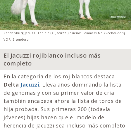
Zandenburg Jacuzzi Fabiolo (s. Jacuzzi) dueño: Sommers Melkveehouderij
VOF, Elsendorp
El Jacuzzi rojiblanco incluso más
completo
En la categoría de los rojiblancos destaca
Delta
Jacuzzi
. Lleva años dominando la lista
de genomas y con su primer valor de cría
también encabeza ahora la lista de toros de
hija probada. Sus primeras 200 (todavía
jóvenes) hijas hacen que el modelo de
herencia de Jacuzzi sea incluso más completo.