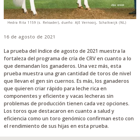
Hedra Rita 1159 (s. Reloader), dueño: AJE Vernooij, Schalkwijk (NL)
16 de agosto de 2021
La prueba del índice de agosto de 2021 muestra la
fortaleza del programa de cría de CRV en cuanto a lo
que demandan los ganaderos. Una vez más, esta
prueba muestra una gran cantidad de toros de nivel
que llevan el gen sin cuernos. Es más, los ganaderos
que quieren criar rápido para leche rica en
componentes y eficiente y vacas lecheras sin
problemas de producción tienen cada vez opciones.
Los toros que destacaron en cuanto a salud y
eficiencia como un toro genómico confirman esto con
el rendimiento de sus hijas en esta prueba.