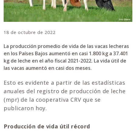
18 de octubre de 2022
La producción promedio de vida de las vacas lecheras
en los Países Bajos aumentó en casi 1.800 kg a 37.401
kg de leche en el año fiscal 2021-2022. La vida útil de
las vacas aumentó en casi dos meses.
Esto es evidente a partir de las estadísticas
anuales del registro de producción de leche
(mpr) de la cooperativa CRV que se
publicaron hoy.
Producción de vida útil récord