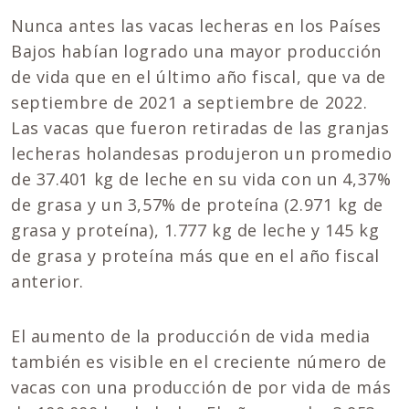
Nunca antes las vacas lecheras en los Países
Bajos habían logrado una mayor producción
de vida que en el último año fiscal, que va de
septiembre de 2021 a septiembre de 2022.
Las vacas que fueron retiradas de las granjas
lecheras holandesas produjeron un promedio
de 37.401 kg de leche en su vida con un 4,37%
de grasa y un 3,57% de proteína (2.971 kg de
grasa y proteína), 1.777 kg de leche y 145 kg
de grasa y proteína más que en el año fiscal
anterior.
El aumento de la producción de vida media
también es visible en el creciente número de
vacas con una producción de por vida de más