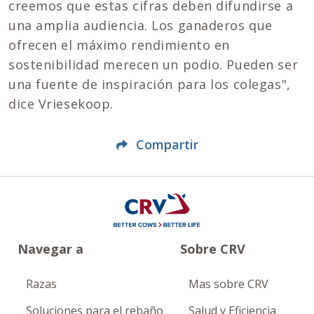
creemos que estas cifras deben difundirse a
una amplia audiencia. Los ganaderos que
ofrecen el máximo rendimiento en
sostenibilidad merecen un podio. Pueden ser
una fuente de inspiración para los colegas",
dice Vriesekoop.
Compartir
Navegar a
Sobre CRV
Razas
Mas sobre CRV
Soluciones para el rebaño
Salud y Eficiencia