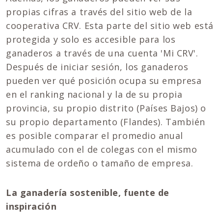
propias cifras a través del sitio web de la
cooperativa CRV. Esta parte del sitio web está
protegida y solo es accesible para los
ganaderos a través de una cuenta 'Mi CRV'.
Después de iniciar sesión, los ganaderos
pueden ver qué posición ocupa su empresa
en el ranking nacional y la de su propia
provincia, su propio distrito (Países Bajos) o
su propio departamento (Flandes). También
es posible comparar el promedio anual
acumulado con el de colegas con el mismo
sistema de ordeño o tamaño de empresa.
La ganadería sostenible, fuente de
inspiración