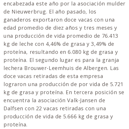
encabezada este año por la asociación mulder
de Nieuwerbrug. El año pasado, los
ganaderos exportaron doce vacas con una
edad promedio de diez años y tres meses y
una producción de vida promedio de 76.413
kg de leche con 4,46% de grasa y 3,49% de
proteína, resultando en 6.080 kg de grasa y
proteína. El segundo lugar es para la granja
lechera Brouwer-Leemhuis de Albergen. Las
doce vacas retiradas de esta empresa
lograron una producción de por vida de 5.721
kg de grasa y proteína. En tercera posición se
encuentra la asociación Valk-Jansen de
Dalfsen con 22 vacas retiradas con una
producción de vida de 5.666 kg de grasa y
proteína.