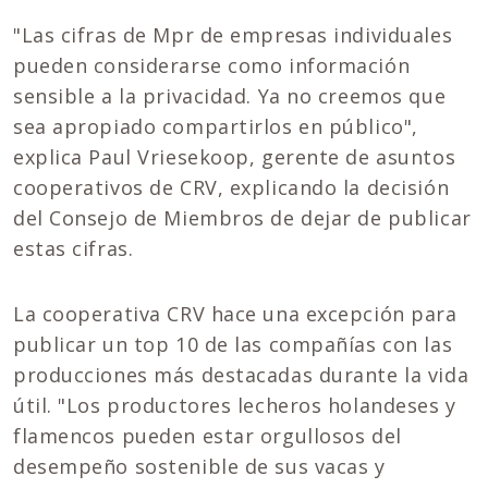
"Las cifras de Mpr de empresas individuales
pueden considerarse como información
sensible a la privacidad. Ya no creemos que
sea apropiado compartirlos en público",
explica Paul Vriesekoop, gerente de asuntos
cooperativos de CRV, explicando la decisión
del Consejo de Miembros de dejar de publicar
estas cifras.
La cooperativa CRV hace una excepción para
publicar un top 10 de las compañías con las
producciones más destacadas durante la vida
útil. "Los productores lecheros holandeses y
flamencos pueden estar orgullosos del
desempeño sostenible de sus vacas y