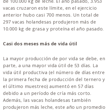
de 100.000 kg de leche. El año pasado, 3.953
vacas cruzaron este límite, en el ejercicio
anterior hubo casi 700 menos. Un total de
297 vacas holandesas produjeron más de
10.000 kg de grasa y proteína el año pasado.
Casi dos meses más de vida útil
La mayor producción de por vida se debe, en
parte, a una mayor vida útil de 53 días. La
vida útil productiva (el número de días entre
la primera fecha de producción del ternero y
el último muestreo) aumentó en 57 días
debido a un período de cría más corto.
Además, las vacas holandesas también
produjeron más leche, este año un promedio