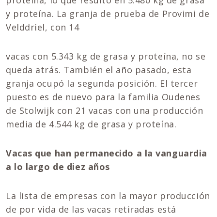
proteína, lo que resultó en 5.480 kg de grasa
y proteína. La granja de prueba de Provimi de
Velddriel, con 14
vacas con 5.343 kg de grasa y proteína, no se
queda atrás. También el año pasado, esta
granja ocupó la segunda posición. El tercer
puesto es de nuevo para la familia Oudenes
de Stolwijk con 21 vacas con una producción
media de 4.544 kg de grasa y proteína.
Vacas que han permanecido a la vanguardia
a lo largo de diez años
La lista de empresas con la mayor producción
de por vida de las vacas retiradas está