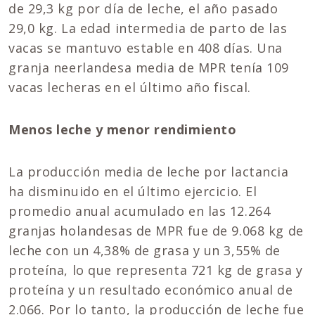
de 29,3 kg por día de leche, el año pasado
29,0 kg. La edad intermedia de parto de las
vacas se mantuvo estable en 408 días. Una
granja neerlandesa media de MPR tenía 109
vacas lecheras en el último año fiscal.
Menos leche y menor rendimiento
La producción media de leche por lactancia
ha disminuido en el último ejercicio. El
promedio anual acumulado en las 12.264
granjas holandesas de MPR fue de 9.068 kg de
leche con un 4,38% de grasa y un 3,55% de
proteína, lo que representa 721 kg de grasa y
proteína y un resultado económico anual de
2.066. Por lo tanto, la producción de leche fue