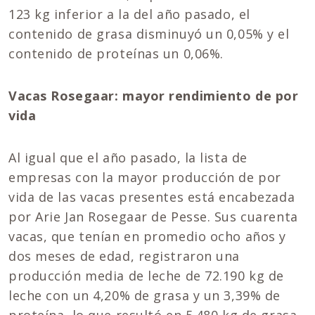
123 kg inferior a la del año pasado, el
contenido de grasa disminuyó un 0,05% y el
contenido de proteínas un 0,06%.
Vacas Rosegaar: mayor rendimiento de por
vida
Al igual que el año pasado, la lista de
empresas con la mayor producción de por
vida de las vacas presentes está encabezada
por Arie Jan Rosegaar de Pesse. Sus cuarenta
vacas, que tenían en promedio ocho años y
dos meses de edad, registraron una
producción media de leche de 72.190 kg de
leche con un 4,20% de grasa y un 3,39% de