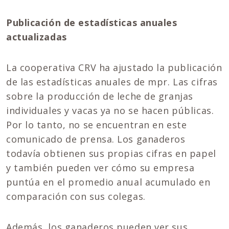
Publicación de estadísticas anuales
actualizadas
La cooperativa CRV ha ajustado la publicación
de las estadísticas anuales de mpr. Las cifras
sobre la producción de leche de granjas
individuales y vacas ya no se hacen públicas.
Por lo tanto, no se encuentran en este
comunicado de prensa. Los ganaderos
todavía obtienen sus propias cifras en papel
y también pueden ver cómo su empresa
puntúa en el promedio anual acumulado en
comparación con sus colegas.
Además, los ganaderos pueden ver sus