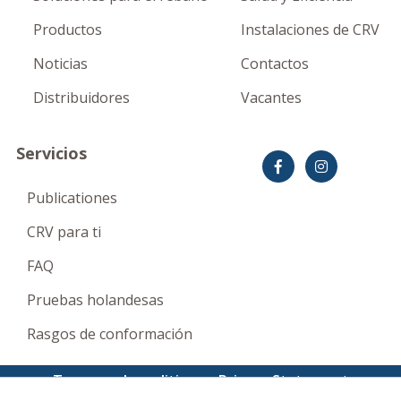
Productos
Instalaciones de CRV
Noticias
Contactos
Distribuidores
Vacantes
Servicios
Publicationes
CRV para ti
FAQ
Pruebas holandesas
Rasgos de conformación
Terms and conditions
Privacy Statement