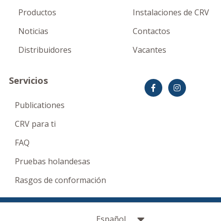
Productos
Instalaciones de CRV
Noticias
Contactos
Distribuidores
Vacantes
Servicios
Publicationes
CRV para ti
FAQ
Pruebas holandesas
Rasgos de conformación
Terms and conditions
Privacy Statement