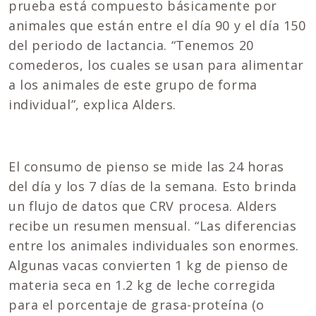
prueba está compuesto básicamente por
animales que están entre el día 90 y el día 150
del periodo de lactancia. “Tenemos 20
comederos, los cuales se usan para alimentar
a los animales de este grupo de forma
individual”, explica Alders.
El consumo de pienso se mide las 24 horas
del día y los 7 días de la semana. Esto brinda
un flujo de datos que CRV procesa. Alders
recibe un resumen mensual. “Las diferencias
entre los animales individuales son enormes.
Algunas vacas convierten 1 kg de pienso de
materia seca en 1.2 kg de leche corregida
para el porcentaje de grasa-proteína (o