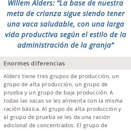
Willem Alders: “La base de nuestra
meta de crianza sigue siendo tener
una vaca saludable, con una larga
vida productiva según el estilo de la
administración de la granja”
Enormes diferencias
Alders tiene tres grupos de producción, un
grupo de alta producción, un grupo de
prueba y un grupo de baja producción. A
todas las vacas se les alimenta con la misma
ración básica. Al grupo de alta producción y
al grupo de prueba se les da una ración
adicional de concentrados. El grupo de