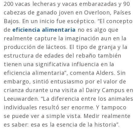
200 vacas lecheras y vacas embarazadas y 90
cabezas de ganado joven en Overloon, Países
Bajos. En un inicio fue escéptico. “El concepto
de
eficiencia alimentaria
no es algo que
realmente capture la imaginación aun en la
producción de lácteos. El tipo de granja y la
estructura de edades del rebaño también
tienen una significativa influencia en la
eficiencia alimentaria”, comenta Alders. Sin
embargo, sintió entusiasmo por el valor de
crianza durante una visita al Dairy Campus en
Leeuwarden. “La diferencia entre los animales
individuales resultó ser enorme. Y tampoco
se puede ver a simple vista. Medir realmente
es saber: esa es la esencia de la historia”.