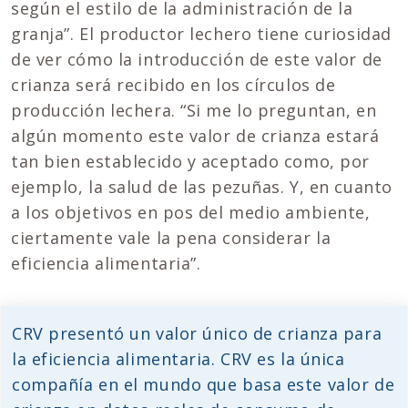
según el estilo de la administración de la
granja”. El productor lechero tiene curiosidad
de ver cómo la introducción de este valor de
crianza será recibido en los círculos de
producción lechera. “Si me lo preguntan, en
algún momento este valor de crianza estará
tan bien establecido y aceptado como, por
ejemplo, la salud de las pezuñas. Y, en cuanto
a los objetivos en pos del medio ambiente,
ciertamente vale la pena considerar la
eficiencia alimentaria”.
CRV presentó un valor único de crianza para
la eficiencia alimentaria. CRV es la única
compañía en el mundo que basa este valor de