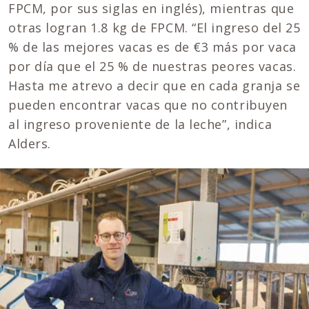
FPCM, por sus siglas en inglés), mientras que
otras logran 1.8 kg de FPCM. “El ingreso del 25
% de las mejores vacas es de €3 más por vaca
por día que el 25 % de nuestras peores vacas.
Hasta me atrevo a decir que en cada granja se
pueden encontrar vacas que no contribuyen
al ingreso proveniente de la leche”, indica
Alders.