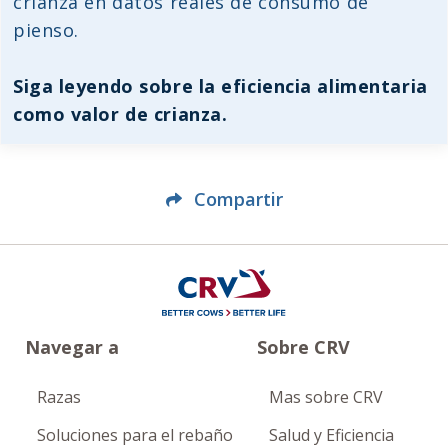
crianza en datos reales de consumo de
pienso.
Siga leyendo sobre la eficiencia alimentaria
como valor de crianza.
Compartir
Navegar a
Sobre CRV
Razas
Mas sobre CRV
Soluciones para el rebaño
Salud y Eficiencia