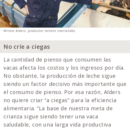
Willem Alders, productor lechero neerlandés
No críe a ciegas
La cantidad de pienso que consumen las
vacas afecta los costos y los ingresos por día.
No obstante, la producción de leche sigue
siendo un factor decisivo más importante que
el consumo de pienso. Por esa razón, Alders
no quiere criar “a ciegas” para la eficiencia
alimentaria. “La base de nuestra meta de
crianza sigue siendo tener una vaca
saludable, con una larga vida productiva