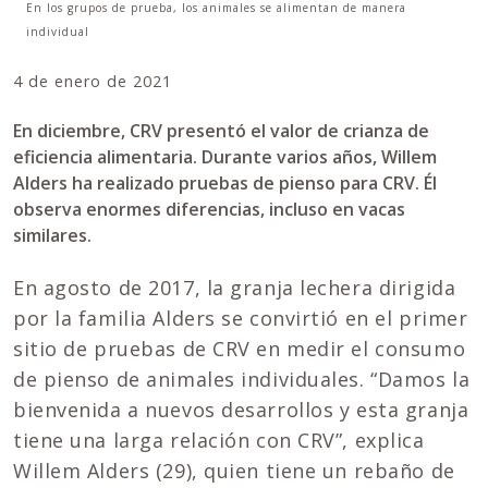
En los grupos de prueba, los animales se alimentan de manera
individual
4 de enero de 2021
En diciembre, CRV presentó el valor de crianza de
eficiencia alimentaria. Durante varios años, Willem
Alders ha realizado pruebas de pienso para CRV. Él
observa enormes diferencias, incluso en vacas
similares.
En agosto de 2017, la granja lechera dirigida
por la familia Alders se convirtió en el primer
sitio de pruebas de CRV en medir el consumo
de pienso de animales individuales. “Damos la
bienvenida a nuevos desarrollos y esta granja
tiene una larga relación con CRV”, explica
Willem Alders (29), quien tiene un rebaño de