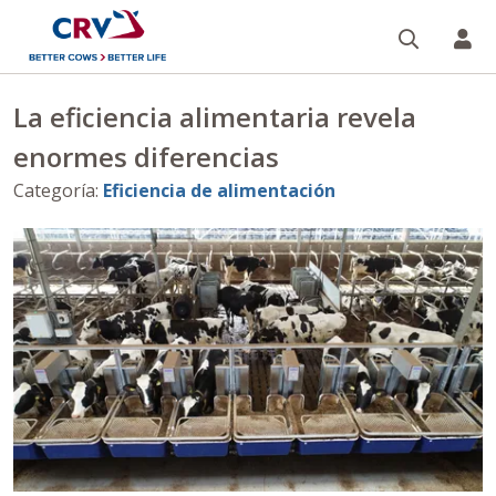
Buscar
CR
La eficiencia alimentaria revela
enormes diferencias
Categoría
:
Eficiencia de alimentación