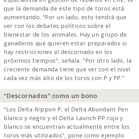
que la demanda de este tipo de toros está
aumentando. "Por un lado, esto tendrá que
ver con los debates políticos sobre el
bienestar de los animales. Hay un grupo de
ganaderos que quieren estar preparados si
hay restricciones al descornado en los
próximos tiempos", señala. "Por otro lado, la
creciente demanda tiene que ver con el nivel
cada vez más alto de los toros con P y PP."
“Descornados” como un bono
"Los Delta Nippon P, el Delta Abundant Pen
blanco y negro y el Delta Launch PP rojo y
blanco se encuentran actualmente entre los
toros más utilizados", pone como ejemplo