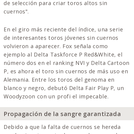
de selección para criar toros altos sin
cuernos".
En el giro más reciente del índice, una serie
de interesantes toros jóvenes sin cuernos
volvieron a aparecer. Fox señala como
ejemplo al Delta Taskforce P Red&White, el
número dos en el ranking NVI y Delta Cartoon
P, es ahora el toro sin cuernos de más uso en
Alemania. Entre los toros del genoma en
blanco y negro, debutó Delta Fair Play P, un
Woodyzoon con un profi el impecable.
Propagación de la sangre garantizada
Debido a que la falta de cuernos se hereda