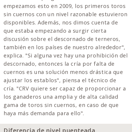
empezamos esto en 2009, los primeros toros
sin cuernos con un nivel razonable estuvieron
disponibles. Además, nos dimos cuenta de
que estaba empezando a surgir cierta
discusión sobre el descornado de terneros,
también en los países de nuestro alrededor",
explica. "Si alguna vez hay una prohibición del
descornado, entonces la cría por falta de
cuernos es una solución menos drástica que
ajustar los establos", piensa el técnico de
cría. "CRV quiere ser capaz de proporcionar a
los ganaderos una amplia y de alta calidad
gama de toros sin cuernos, en caso de que
haya más demanda para ello".
Diferencia de nivel puenteada