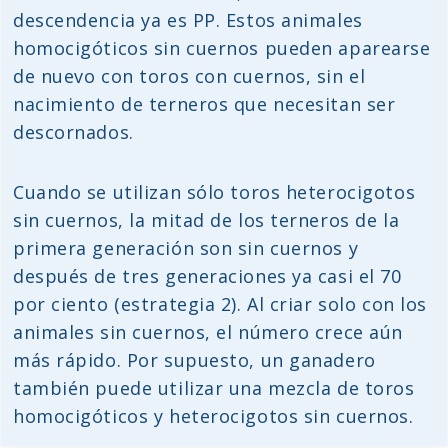
descendencia ya es PP. Estos animales
homocigóticos sin cuernos pueden aparearse
de nuevo con toros con cuernos, sin el
nacimiento de terneros que necesitan ser
descornados.
Cuando se utilizan sólo toros heterocigotos
sin cuernos, la mitad de los terneros de la
primera generación son sin cuernos y
después de tres generaciones ya casi el 70
por ciento (estrategia 2). Al criar solo con los
animales sin cuernos, el número crece aún
más rápido. Por supuesto, un ganadero
también puede utilizar una mezcla de toros
homocigóticos y heterocigotos sin cuernos.