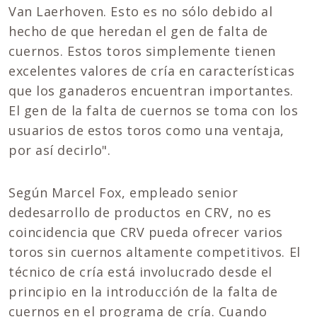
Van Laerhoven. Esto es no sólo debido al
hecho de que heredan el gen de falta de
cuernos. Estos toros simplemente tienen
excelentes valores de cría en características
que los ganaderos encuentran importantes.
El gen de la falta de cuernos se toma con los
usuarios de estos toros como una ventaja,
por así decirlo".
Según Marcel Fox, empleado senior
dedesarrollo de productos en CRV, no es
coincidencia que CRV pueda ofrecer varios
toros sin cuernos altamente competitivos. El
técnico de cría está involucrado desde el
principio en la introducción de la falta de
cuernos en el programa de cría. Cuando