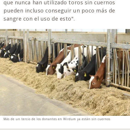
que nunca han utilizado toros sin cuernos
pueden incluso conseguir un poco más de
sangre con el uso de esto".
Más de un tercio de los donantes en Wirdum ya están sin cuernos