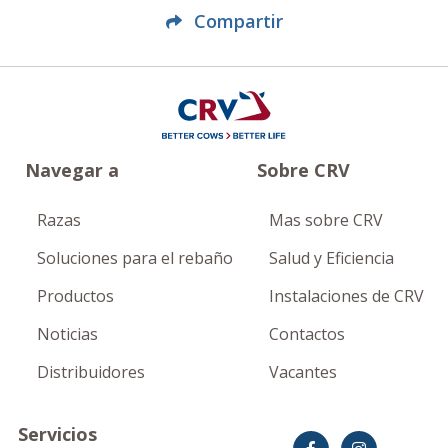
Compartir
Navegar a
Sobre CRV
Razas
Mas sobre CRV
Soluciones para el rebaño
Salud y Eficiencia
Productos
Instalaciones de CRV
Noticias
Contactos
Distribuidores
Vacantes
Servicios