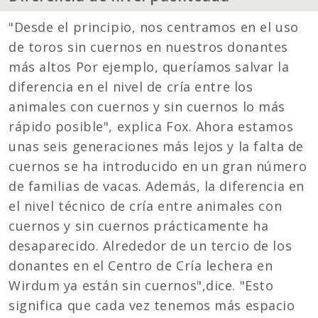
"Desde el principio, nos centramos en el uso
de toros sin cuernos en nuestros donantes
más altos Por ejemplo, queríamos salvar la
diferencia en el nivel de cría entre los
animales con cuernos y sin cuernos lo más
rápido posible", explica Fox. Ahora estamos
unas seis generaciones más lejos y la falta de
cuernos se ha introducido en un gran número
de familias de vacas. Además, la diferencia en
el nivel técnico de cría entre animales con
cuernos y sin cuernos prácticamente ha
desaparecido. Alrededor de un tercio de los
donantes en el Centro de Cría lechera en
Wirdum ya están sin cuernos",dice. "Esto
significa que cada vez tenemos más espacio