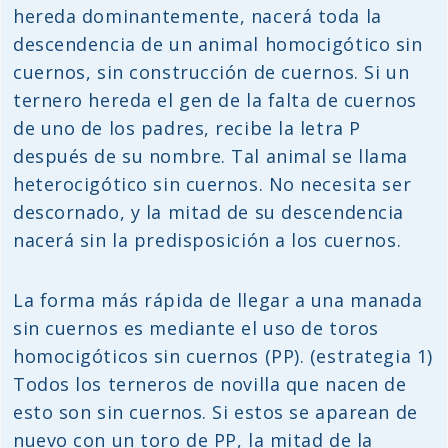
hereda dominantemente, nacerá toda la
descendencia de un animal homocigótico sin
cuernos, sin construcción de cuernos. Si un
ternero hereda el gen de la falta de cuernos
de uno de los padres, recibe la letra P
después de su nombre. Tal animal se llama
heterocigótico sin cuernos. No necesita ser
descornado, y la mitad de su descendencia
nacerá sin la predisposición a los cuernos.
La forma más rápida de llegar a una manada
sin cuernos es mediante el uso de toros
homocigóticos sin cuernos (PP). (estrategia 1)
Todos los terneros de novilla que nacen de
esto son sin cuernos. Si estos se aparean de
nuevo con un toro de PP, la mitad de la