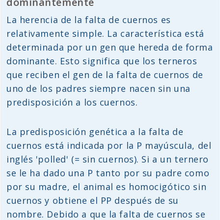
dominantemente
La herencia de la falta de cuernos es
relativamente simple. La característica está
determinada por un gen que hereda de forma
dominante. Esto significa que los terneros
que reciben el gen de la falta de cuernos de
uno de los padres siempre nacen sin una
predisposición a los cuernos.
La predisposición genética a la falta de
cuernos está indicada por la P mayúscula, del
inglés 'polled' (= sin cuernos). Si a un ternero
se le ha dado una P tanto por su padre como
por su madre, el animal es homocigótico sin
cuernos y obtiene el PP después de su
nombre. Debido a que la falta de cuernos se