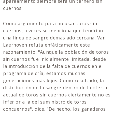
apareamiento siempre será un ternero sin
cuernos".
Como argumento para no usar toros sin
cuernos, a veces se menciona que tendrían
una línea de sangre demasiado cercana. Van
Laerhoven refuta enfáticamente este
razonamiento. "Aunque la población de toros
sin cuernos fue inicialmente limitada, desde
la introducción de la falta de cuernos en el
programa de cría, estamos muchas
generaciones más lejos. Como resultado, la
distribución de la sangre dentro de la oferta
actual de toros sin cuernos ciertamente no es
inferior a la del suministro de toros
concuernos", dice. "De hecho, los ganaderos