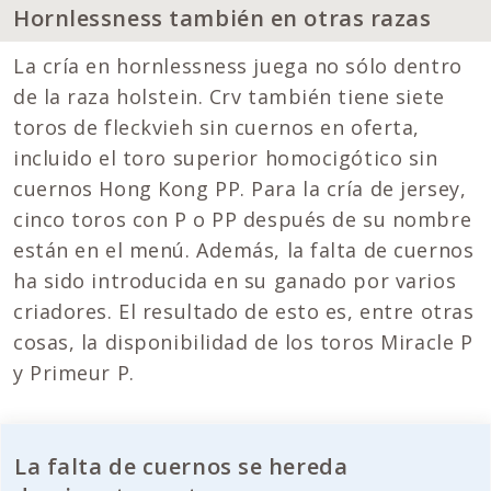
Hornlessness también en otras razas
La cría en hornlessness juega no sólo dentro
de la raza holstein. Crv también tiene siete
toros de fleckvieh sin cuernos en oferta,
incluido el toro superior homocigótico sin
cuernos Hong Kong PP. Para la cría de jersey,
cinco toros con P o PP después de su nombre
están en el menú. Además, la falta de cuernos
ha sido introducida en su ganado por varios
criadores. El resultado de esto es, entre otras
cosas, la disponibilidad de los toros Miracle P
y Primeur P.
La falta de cuernos se hereda