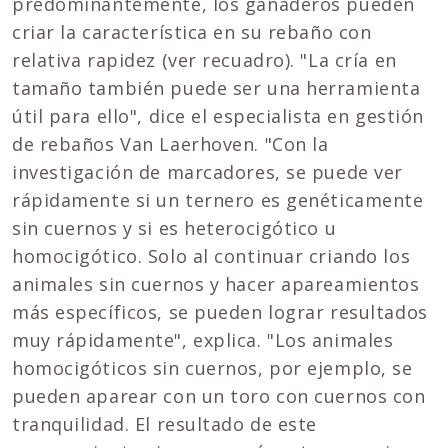
predominantemente, los ganaderos pueden
criar la característica en su rebaño con
relativa rapidez (ver recuadro). "La cría en
tamaño también puede ser una herramienta
útil para ello", dice el especialista en gestión
de rebaños Van Laerhoven. "Con la
investigación de marcadores, se puede ver
rápidamente si un ternero es genéticamente
sin cuernos y si es heterocigótico u
homocigótico. Solo al continuar criando los
animales sin cuernos y hacer apareamientos
más específicos, se pueden lograr resultados
muy rápidamente", explica. "Los animales
homocigóticos sin cuernos, por ejemplo, se
pueden aparear con un toro con cuernos con
tranquilidad. El resultado de este