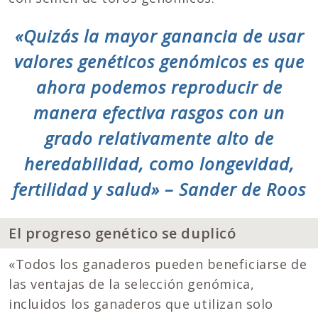
«Quizás la mayor ganancia de usar
valores genéticos genómicos es que
ahora podemos reproducir de
manera efectiva rasgos con un
grado relativamente alto de
heredabilidad, como longevidad,
fertilidad y salud» – Sander de Roos
El progreso genético se duplicó
«Todos los ganaderos pueden beneficiarse de
las ventajas de la selección genómica,
incluidos los ganaderos que utilizan solo