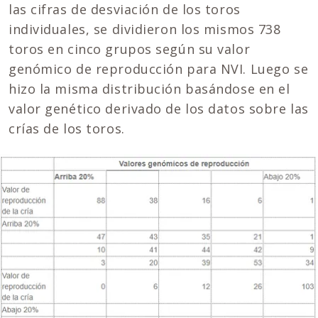
las cifras de desviación de los toros
individuales, se dividieron los mismos 738
toros en cinco grupos según su valor
genómico de reproducción para NVI. Luego se
hizo la misma distribución basándose en el
valor genético derivado de los datos sobre las
crías de los toros.