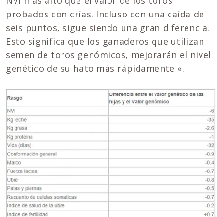
NVI más alto que el valor de los toros
probados con crías. Incluso con una caída de
seis puntos, sigue siendo una gran diferencia.
Esto significa que los ganaderos que utilizan
semen de toros genómicos, mejorarán el nivel
genético de su hato más rápidamente «.