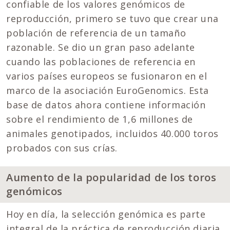
confiable de los valores genómicos de
reproducción, primero se tuvo que crear una
población de referencia de un tamaño
razonable. Se dio un gran paso adelante
cuando las poblaciones de referencia en
varios países europeos se fusionaron en el
marco de la asociación EuroGenomics. Esta
base de datos ahora contiene información
sobre el rendimiento de 1,6 millones de
animales genotipados, incluidos 40.000 toros
probados con sus crías.
Aumento de la popularidad de los toros
genómicos
Hoy en día, la selección genómica es parte
integral de la práctica de reproducción diaria.