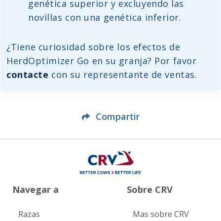
genética superior y excluyendo las
novillas con una genética inferior.
¿Tiene curiosidad sobre los efectos de
HerdOptimizer Go en su granja? Por favor
contacte
con su representante de ventas.
Compartir
Navegar a
Sobre CRV
Razas
Mas sobre CRV