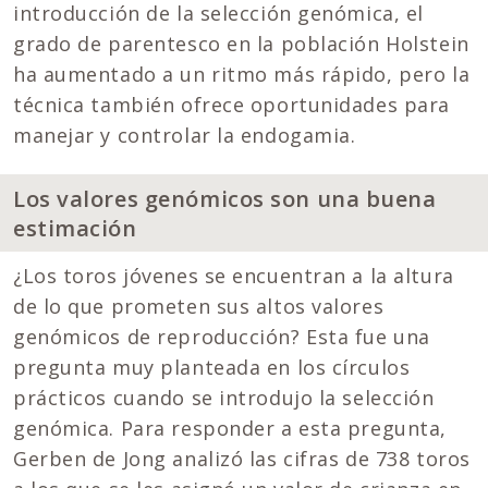
introducción de la selección genómica, el
grado de parentesco en la población Holstein
ha aumentado a un ritmo más rápido, pero la
técnica también ofrece oportunidades para
manejar y controlar la endogamia.
Los valores genómicos son una buena
estimación
¿Los toros jóvenes se encuentran a la altura
de lo que prometen sus altos valores
genómicos de reproducción? Esta fue una
pregunta muy planteada en los círculos
prácticos cuando se introdujo la selección
genómica. Para responder a esta pregunta,
Gerben de Jong analizó las cifras de 738 toros