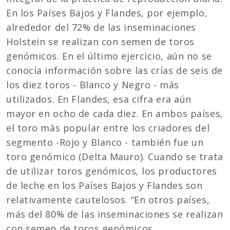
En los Países Bajos y Flandes, por ejemplo,
alrededor del 72% de las inseminaciones
Holstein se realizan con semen de toros
genómicos. En el último ejercicio, aún no se
conocía información sobre las crías de seis de
los diez toros - Blanco y Negro - más
utilizados. En Flandes, esa cifra era aún
mayor en ocho de cada diez. En ambos países,
el toro más popular entre los criadores del
segmento -Rojo y Blanco - también fue un
toro genómico (Delta Mauro). Cuando se trata
de utilizar toros genómicos, los productores
de leche en los Países Bajos y Flandes son
relativamente cautelosos. “En otros países,
más del 80% de las inseminaciones se realizan
con semen de toros genómicos.