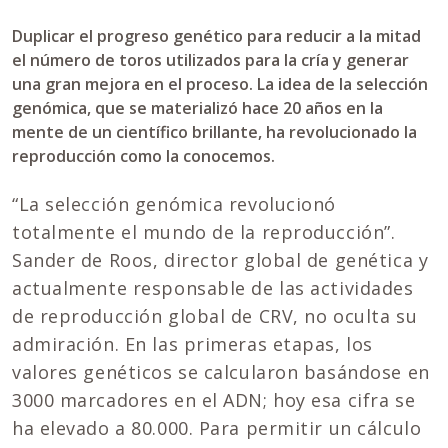
Duplicar el progreso genético para reducir a la mitad
el número de toros utilizados para la cría y generar
una gran mejora en el proceso. La idea de la selección
genómica, que se materializó hace 20 años en la
mente de un científico brillante, ha revolucionado la
reproducción como la conocemos.
“La selección genómica revolucionó
totalmente el mundo de la reproducción”.
Sander de Roos, director global de genética y
actualmente responsable de las actividades
de reproducción global de CRV, no oculta su
admiración. En las primeras etapas, los
valores genéticos se calcularon basándose en
3000 marcadores en el ADN; hoy esa cifra se
ha elevado a 80.000. Para permitir un cálculo