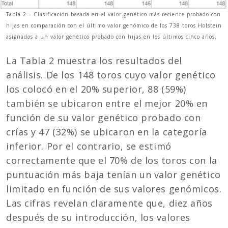
Tabla 2 – Clasificación basada en el valor genético más reciente probado con
hijas en comparación con el último valor genómico de los 738 toros Holstein
asignados a un valor genético probado con hijas en los últimos cinco años.
La Tabla 2 muestra los resultados del
análisis. De los 148 toros cuyo valor genético
los colocó en el 20% superior, 88 (59%)
también se ubicaron entre el mejor 20% en
función de su valor genético probado con
crías y 47 (32%) se ubicaron en la categoría
inferior. Por el contrario, se estimó
correctamente que el 70% de los toros con la
puntuación más baja tenían un valor genético
limitado en función de sus valores genómicos.
Las cifras revelan claramente que, diez años
después de su introducción, los valores