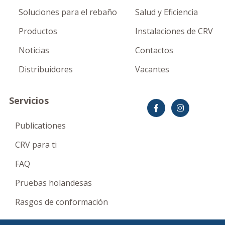
Soluciones para el rebaño
Salud y Eficiencia
Productos
Instalaciones de CRV
Noticias
Contactos
Distribuidores
Vacantes
Servicios
Publicationes
CRV para ti
FAQ
Pruebas holandesas
Rasgos de conformación