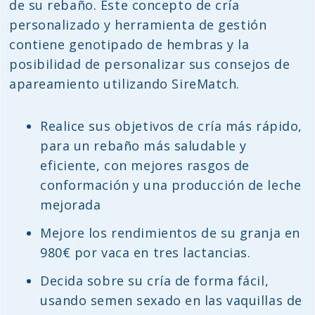
de su rebaño. Este concepto de cría
personalizado y herramienta de gestión
contiene genotipado de hembras y la
posibilidad de personalizar sus consejos de
apareamiento utilizando SireMatch.
Realice sus objetivos de cría más rápido,
para un rebaño más saludable y
eficiente, con mejores rasgos de
conformación y una producción de leche
mejorada
Mejore los rendimientos de su granja en
980€ por vaca en tres lactancias.
Decida sobre su cría de forma fácil,
usando semen sexado en las vaquillas de