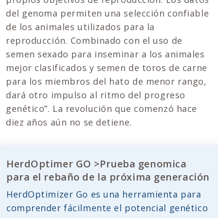
del genoma permiten una selección confiable
de los animales utilizados para la
reproducción. Combinado con el uso de
semen sexado para inseminar a los animales
mejor clasificados y semen de toros de carne
para los miembros del hato de menor rango,
dará otro impulso al ritmo del progreso
genético”. La revolución que comenzó hace
diez años aún no se detiene.
HerdOptimer GO >Prueba genomica
para el rebaño de la próxima generación
HerdOptimizer Go es una herramienta para
comprender fácilmente el potencial genético