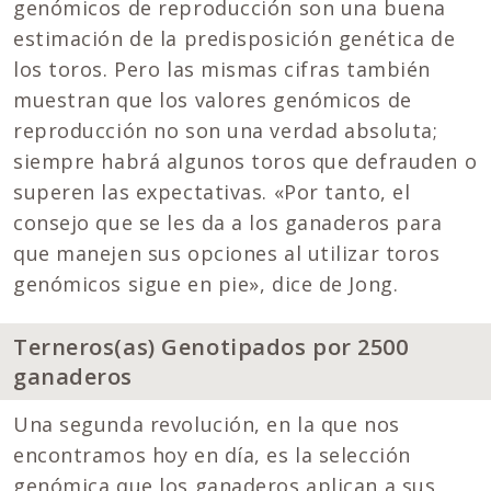
genómicos de reproducción son una buena
estimación de la predisposición genética de
los toros. Pero las mismas cifras también
muestran que los valores genómicos de
reproducción no son una verdad absoluta;
siempre habrá algunos toros que defrauden o
superen las expectativas. «Por tanto, el
consejo que se les da a los ganaderos para
que manejen sus opciones al utilizar toros
genómicos sigue en pie», dice de Jong.
Terneros(as) Genotipados por 2500
ganaderos
Una segunda revolución, en la que nos
encontramos hoy en día, es la selección
genómica que los ganaderos aplican a sus