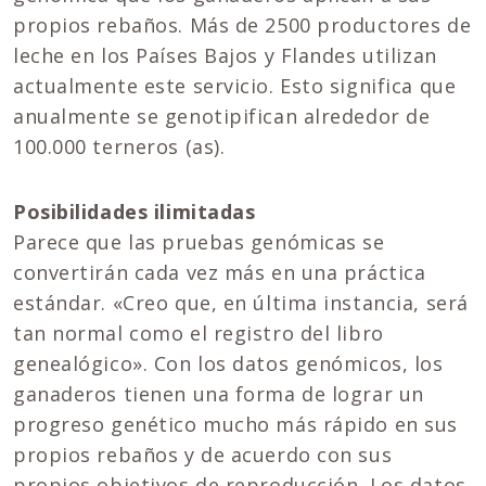
propios rebaños. Más de 2500 productores de
leche en los Países Bajos y Flandes utilizan
actualmente este servicio. Esto significa que
anualmente se genotipifican alrededor de
100.000 terneros (as).
Posibilidades ilimitadas
Parece que las pruebas genómicas se
convertirán cada vez más en una práctica
estándar. «Creo que, en última instancia, será
tan normal como el registro del libro
genealógico». Con los datos genómicos, los
ganaderos tienen una forma de lograr un
progreso genético mucho más rápido en sus
propios rebaños y de acuerdo con sus
propios objetivos de reproducción. Los datos