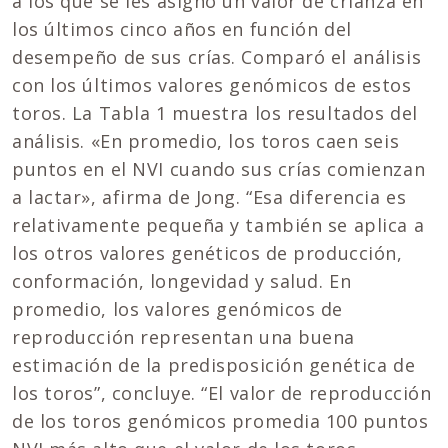
a los que se les asignó un valor de crianza en
los últimos cinco años en función del
desempeño de sus crías. Comparó el análisis
con los últimos valores genómicos de estos
toros. La Tabla 1 muestra los resultados del
análisis. «En promedio, los toros caen seis
puntos en el NVI cuando sus crías comienzan
a lactar», afirma de Jong. “Esa diferencia es
relativamente pequeña y también se aplica a
los otros valores genéticos de producción,
conformación, longevidad y salud. En
promedio, los valores genómicos de
reproducción representan una buena
estimación de la predisposición genética de
los toros”, concluye. “El valor de reproducción
de los toros genómicos promedia 100 puntos