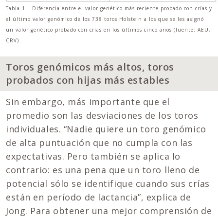
Tabla 1 – Diferencia entre el valor genético más reciente probado con crías y
el último valor genómico de los 738 toros Holstein a los que se les asignó
un valor genético probado con crías en los últimos cinco años (fuente: AEU,
CRV)
Toros genómicos más altos, toros
probados con hijas más estables
Sin embargo, más importante que el
promedio son las desviaciones de los toros
individuales. “Nadie quiere un toro genómico
de alta puntuación que no cumpla con las
expectativas. Pero también se aplica lo
contrario: es una pena que un toro lleno de
potencial sólo se identifique cuando sus crías
están en período de lactancia”, explica de
Jong. Para obtener una mejor comprensión de