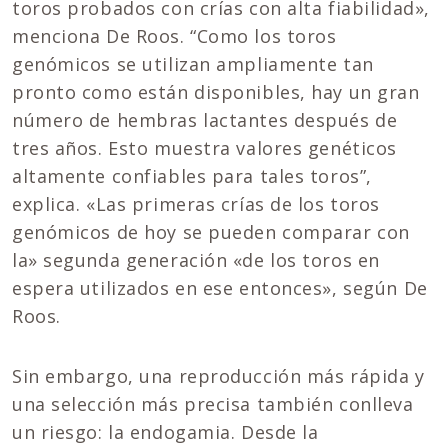
toros probados con crías con alta fiabilidad»,
menciona De Roos. “Como los toros
genómicos se utilizan ampliamente tan
pronto como están disponibles, hay un gran
número de hembras lactantes después de
tres años. Esto muestra valores genéticos
altamente confiables para tales toros”,
explica. «Las primeras crías de los toros
genómicos de hoy se pueden comparar con
la» segunda generación «de los toros en
espera utilizados en ese entonces», según De
Roos.
Sin embargo, una reproducción más rápida y
una selección más precisa también conlleva
un riesgo: la endogamia. Desde la