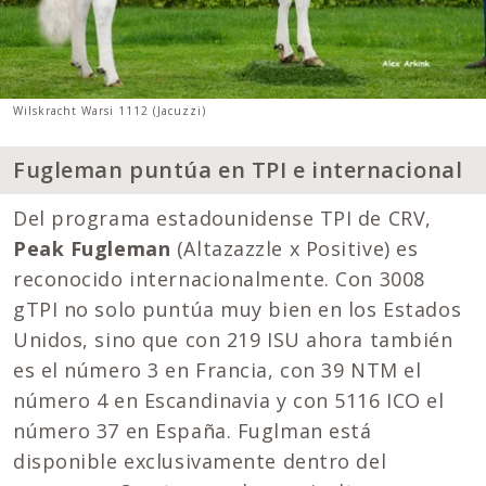
Wilskracht Warsi 1112 (Jacuzzi)
Fugleman puntúa en TPI e internacional
Del programa estadounidense TPI de CRV,
Peak Fugleman
(Altazazzle x Positive) es
reconocido internacionalmente. Con 3008
gTPI no solo puntúa muy bien en los Estados
Unidos, sino que con 219 ISU ahora también
es el número 3 en Francia, con 39 NTM el
número 4 en Escandinavia y con 5116 ICO el
número 37 en España. Fuglman está
disponible exclusivamente dentro del