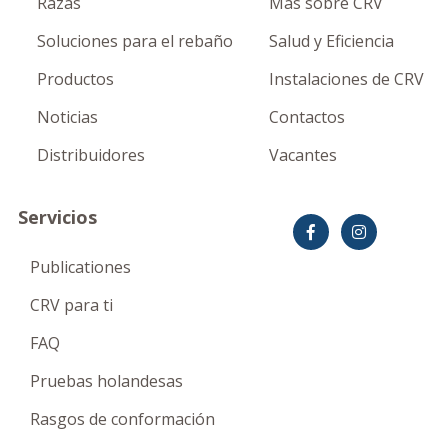
Razas
Mas sobre CRV
Soluciones para el rebaño
Salud y Eficiencia
Productos
Instalaciones de CRV
Noticias
Contactos
Distribuidores
Vacantes
Servicios
Publicationes
CRV para ti
FAQ
Pruebas holandesas
Rasgos de conformación