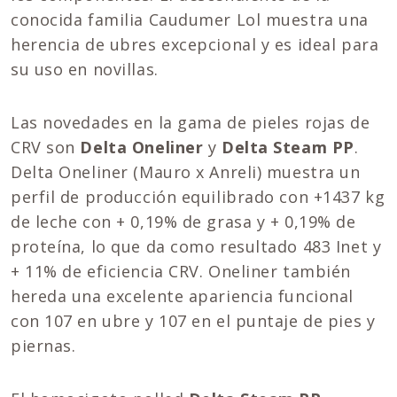
conocida familia Caudumer Lol muestra una
herencia de ubres excepcional y es ideal para
su uso en novillas.
Las novedades en la gama de pieles rojas de
CRV son
Delta Oneliner
y
Delta Steam PP
.
Delta Oneliner (Mauro x Anreli) muestra un
perfil de producción equilibrado con +1437 kg
de leche con + 0,19% de grasa y + 0,19% de
proteína, lo que da como resultado 483 Inet y
+ 11% de eficiencia CRV. Oneliner también
hereda una excelente apariencia funcional
con 107 en ubre y 107 en el puntaje de pies y
piernas.