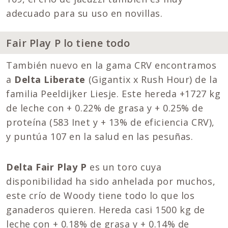
adecuado para su uso en novillas.
Fair Play P lo tiene todo
También nuevo en la gama CRV encontramos
a
Delta Liberate
(Gigantix x Rush Hour) de la
familia Peeldijker Liesje. Este hereda +1727 kg
de leche con + 0.22% de grasa y + 0.25% de
proteína (583 Inet y + 13% de eficiencia CRV),
y puntúa 107 en la salud en las pesuñas.
Delta Fair Play P
es un toro cuya
disponibilidad ha sido anhelada por muchos,
este crío de Woody tiene todo lo que los
ganaderos quieren. Hereda casi 1500 kg de
leche con + 0.18% de grasa y + 0.14% de