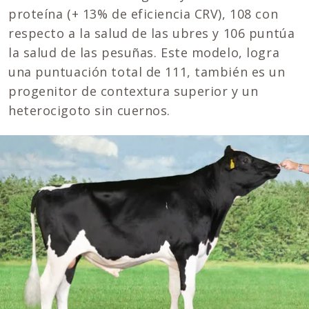
proteína (+ 13% de eficiencia CRV), 108 con
respecto a la salud de las ubres y 106 puntúa
la salud de las pesuñas. Este modelo, logra
una puntuación total de 111, también es un
progenitor de contextura superior y un
heterocigoto sin cuernos.