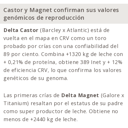
Castor y Magnet confirman sus valores
genómicos de reproducción
Delta Castor
(Barcley x Atlantic) está de
vuelta en el mapa en CRV como un toro
probado por crías con una confiabilidad del
89 por ciento. Combina +1320 kg de leche con
+ 0,21% de proteína, obtiene 389 Inet y + 12%
de eficiencia CRV, lo que confirma los valores
genéticos de su genoma.
Las primeras crías de
Delta Magnet
(Galore x
Titanium) resaltan por el estatus de su padre
como super productor de leche. Obtiene no
menos de +2440 kg de leche.