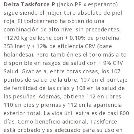
Delta Taskforce P
(Jacko PP x esperanto)
sigue siendo el mejor toro absoluto de piel
roja. El todoterreno ha obtenido una
combinación de alto nivel sin precedentes,
+1270 kg de leche con + 0,10% de proteína,
353 Inet y + 12% de eficiencia CRV (base
holandesa). Pero también es el toro más alto
disponible en rasgos de salud con + 9% CRV
Salud. Gracias a, entre otras cosas, los 107
puntos de salud de la ubre, 107 en el puntaje
de fertilidad de las crías y 108 en la salud de
las pesuñas. Además, obtiene 112 en ubres,
110 en pies y piernas y 112 en la apariencia
exterior total. La vida útil extra es de casi 800
días. Como beneficio adicional, Taskforce
está probado y es adecuado para su uso en