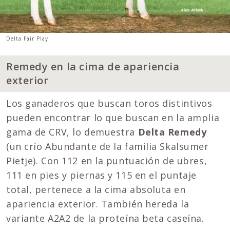
Delta Fair Play
Remedy en la cima de apariencia
exterior
Los ganaderos que buscan toros distintivos
pueden encontrar lo que buscan en la amplia
gama de CRV, lo demuestra
Delta Remedy
(un crío Abundante de la familia Skalsumer
Pietje). Con 112 en la puntuación de ubres,
111 en pies y piernas y 115 en el puntaje
total, pertenece a la cima absoluta en
apariencia exterior. También hereda la
variante A2A2 de la proteína beta caseína.