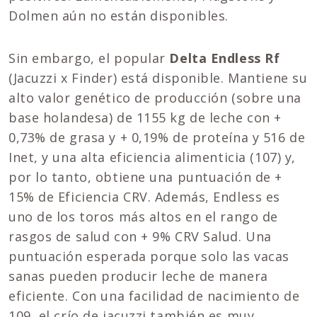
Dolmen aún no están disponibles.
Sin embargo, el popular
Delta Endless Rf
(Jacuzzi x Finder) está disponible. Mantiene su
alto valor genético de producción (sobre una
base holandesa) de 1155 kg de leche con +
0,73% de grasa y + 0,19% de proteína y 516 de
Inet, y una alta eficiencia alimenticia (107) y,
por lo tanto, obtiene una puntuación de +
15% de Eficiencia CRV. Además, Endless es
uno de los toros más altos en el rango de
rasgos de salud con + 9% CRV Salud. Una
puntuación esperada porque solo las vacas
sanas pueden producir leche de manera
eficiente. Con una facilidad de nacimiento de
109, el crío de jacuzzi también es muy