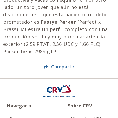
lado, un toro joven que aún no está
disponible pero que está haciendo un debut
prometedor es
Fustyn Parker
(Parfect x
Brass). Muestra un perfil completo con una
producción sólida y muy buena apariencia
exterior (2.59 PTAT, 2.36 UDC y 1.66 FLC).
Parker tiene 2989 gTPI.
Compartir
Navegar a
Sobre CRV