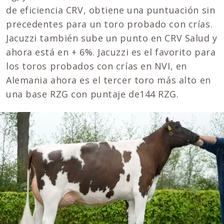
de eficiencia CRV, obtiene una puntuación sin
precedentes para un toro probado con crías.
Jacuzzi también sube un punto en CRV Salud y
ahora está en + 6%. Jacuzzi es el favorito para
los toros probados con crías en NVI, en
Alemania ahora es el tercer toro más alto en
una base RZG con puntaje de144 RZG.