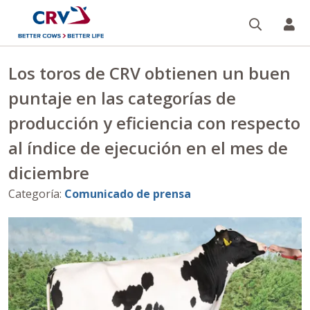
Buscar
CR
Los toros de CRV obtienen un buen
puntaje en las categorías de
producción y eficiencia con respecto
al índice de ejecución en el mes de
diciembre
Categoría
:
Comunicado de prensa