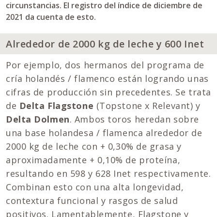
circunstancias. El registro del índice de diciembre de
2021 da cuenta de esto.
Alrededor de 2000 kg de leche y 600 Inet
Por ejemplo, dos hermanos del programa de
cría holandés / flamenco están logrando unas
cifras de producción sin precedentes. Se trata
de
Delta Flagstone
(Topstone x Relevant) y
Delta Dolmen
. Ambos toros heredan sobre
una base holandesa / flamenca alrededor de
2000 kg de leche con + 0,30% de grasa y
aproximadamente + 0,10% de proteína,
resultando en 598 y 628 Inet respectivamente.
Combinan esto con una alta longevidad,
contextura funcional y rasgos de salud
positivos. Lamentablemente, Flagstone y