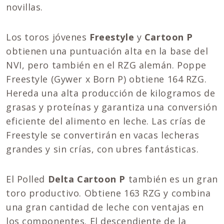
novillas.
Los toros jóvenes
Freestyle
y
Cartoon P
obtienen una puntuación alta en la base del
NVI, pero también en el RZG alemán. Poppe
Freestyle (Gywer x Born P) obtiene 164 RZG.
Hereda una alta producción de kilogramos de
grasas y proteínas y garantiza una conversión
eficiente del alimento en leche. Las crías de
Freestyle se convertirán en vacas lecheras
grandes y sin crías, con ubres fantásticas.
El Polled
Delta Cartoon P
también es un gran
toro productivo. Obtiene 163 RZG y combina
una gran cantidad de leche con ventajas en
los componentes. El descendiente de la