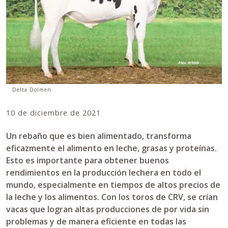
Delta Dolmen
10 de diciembre de 2021
Un rebaño que es bien alimentado, transforma
eficazmente el alimento en leche, grasas y proteínas.
Esto es importante para obtener buenos
rendimientos en la producción lechera en todo el
mundo, especialmente en tiempos de altos precios de
la leche y los alimentos. Con los toros de CRV, se crían
vacas que logran altas producciones de por vida sin
problemas y de manera eficiente en todas las