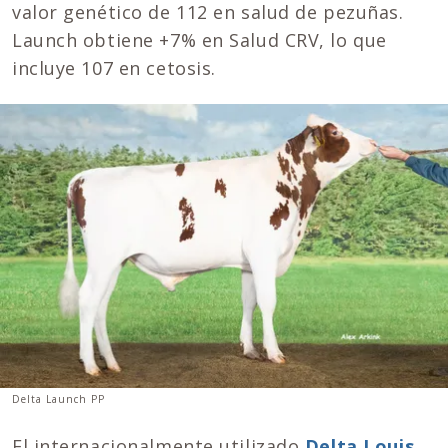
valor genético de 112 en salud de pezuñas.
Launch obtiene +7% en Salud CRV, lo que
incluye 107 en cetosis.
Delta Launch PP
El internacionalmente utilizado
Delta Louis