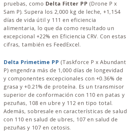
pruebas, como
Delta Fitter PP
(Drone P x
Sam P). Supera los 2,000 kg de leche, +1,154
días de vida útil y 111 en eficiencia
alimentaria, lo que da como resultado un
excepcional +22% en Eficiencia CRV. Con estas
cifras, también es FeedExcel.
Delta Primetime PP
(Taskforce P x Abundant
P) engendra más de 1,000 días de longevidad
y componentes excepcionales con +0.36% de
grasa y +0.21% de proteína. Es un transmisor
superior de conformación con 110 en patas y
pezuñas, 108 en ubre y 112 en tipo total.
Además, sobresale en características de salud
con 110 en salud de ubres, 107 en salud de
pezuñas y 107 en cetosis.