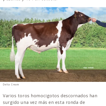
Delta Cream
Varios toros homocigotos descornados han
surgido una vez más en esta ronda de