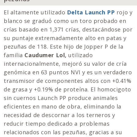
El altamente utilizado
Delta Launch PP
rojo y
blanco se graduó como un toro probado en
crías basado en 1,371 crías, destacándose por
su puntaje extremadamente alto en patas y
pezuñas de 118. Este hijo de Jopper P de la
familia
Caudumer Lol,
utilizado
internacionalmente, mejoró su valor de cría
genómica en 63 puntos NVI y es un verdadero
transmisor de componentes altos con +0.41%
de grasa y +0.19% de proteína. El homocigoto
sin cuernos Launch PP produce animales
eficientes en mano de obra, eliminando la
necesidad de descornar a los terneros y
reducir tiempo dedicado a problemas
relacionados con las pezuñas, gracias a su