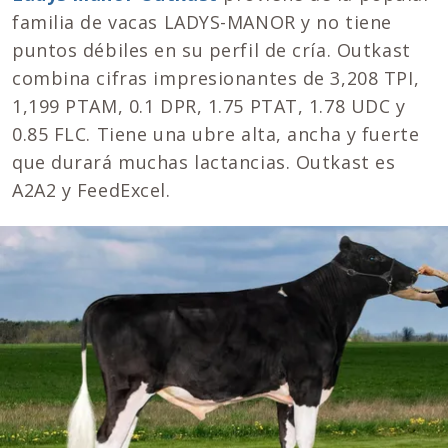
familia de vacas LADYS-MANOR y no tiene
puntos débiles en su perfil de cría. Outkast
combina cifras impresionantes de 3,208 TPI,
1,199 PTAM, 0.1 DPR, 1.75 PTAT, 1.78 UDC y
0.85 FLC. Tiene una ubre alta, ancha y fuerte
que durará muchas lactancias. Outkast es
A2A2 y FeedExcel.