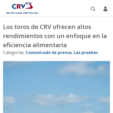
Buscar
CR
Los toros de CRV ofrecen altos
rendimientos con un enfoque en la
eficiencia alimentaria
Categorías
:
Comunicado de prensa
,
Las pruebas