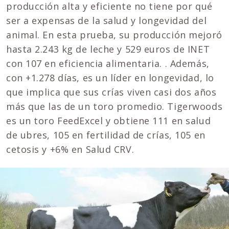
producción alta y eficiente no tiene por qué
ser a expensas de la salud y longevidad del
animal. En esta prueba, su producción mejoró
hasta 2.243 kg de leche y 529 euros de INET
con 107 en eficiencia alimentaria. . Además,
con +1.278 días, es un líder en longevidad, lo
que implica que sus crías viven casi dos años
más que las de un toro promedio. Tigerwoods
es un toro FeedExcel y obtiene 111 en salud
de ubres, 105 en fertilidad de crías, 105 en
cetosis y +6% en Salud CRV.