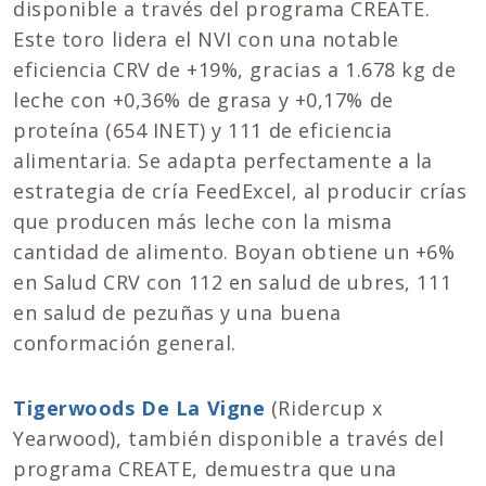
disponible a través del programa CREATE.
Este toro lidera el NVI con una notable
eficiencia CRV de +19%, gracias a 1.678 kg de
leche con +0,36% de grasa y +0,17% de
proteína (654 INET) y 111 de eficiencia
alimentaria. Se adapta perfectamente a la
estrategia de cría FeedExcel, al producir crías
que producen más leche con la misma
cantidad de alimento. Boyan obtiene un +6%
en Salud CRV con 112 en salud de ubres, 111
en salud de pezuñas y una buena
conformación general.
Tigerwoods De La Vigne
(Ridercup x
Yearwood), también disponible a través del
programa CREATE, demuestra que una