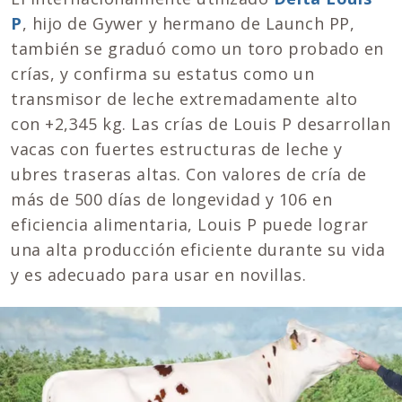
P
, hijo de Gywer y hermano de Launch PP,
también se graduó como un toro probado en
crías, y confirma su estatus como un
transmisor de leche extremadamente alto
con +2,345 kg. Las crías de Louis P desarrollan
vacas con fuertes estructuras de leche y
ubres traseras altas. Con valores de cría de
más de 500 días de longevidad y 106 en
eficiencia alimentaria, Louis P puede lograr
una alta producción eficiente durante su vida
y es adecuado para usar en novillas.