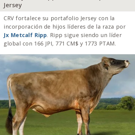
Jersey
CRV fortalece su portafolio Jersey con la
incorporación de hijos líderes de la raza por
Jx Metcalf Ripp
. Ripp sigue siendo un líder
global con 166 JPI, 771 CM$ y 1773 PTAM.