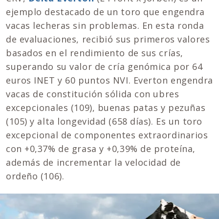
ejemplo destacado de un toro que engendra
vacas lecheras sin problemas. En esta ronda
de evaluaciones, recibió sus primeros valores
basados en el rendimiento de sus crías,
superando su valor de cría genómica por 64
euros INET y 60 puntos NVI. Everton engendra
vacas de constitución sólida con ubres
excepcionales (109), buenas patas y pezuñas
(105) y alta longevidad (658 días). Es un toro
excepcional de componentes extraordinarios
con +0,37% de grasa y +0,39% de proteína,
además de incrementar la velocidad de
ordeño (106).