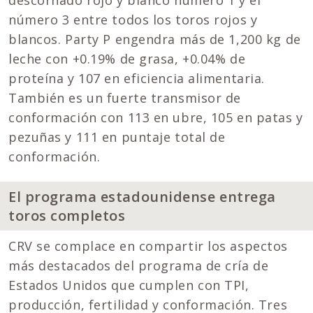
número 3 entre todos los toros rojos y
blancos. Party P engendra más de 1,200 kg de
leche con +0.19% de grasa, +0.04% de
proteína y 107 en eficiencia alimentaria.
También es un fuerte transmisor de
conformación con 113 en ubre, 105 en patas y
pezuñas y 111 en puntaje total de
conformación.
El programa estadounidense entrega
toros completos
CRV se complace en compartir los aspectos
más destacados del programa de cría de
Estados Unidos que cumplen con TPI,
producción, fertilidad y conformación. Tres