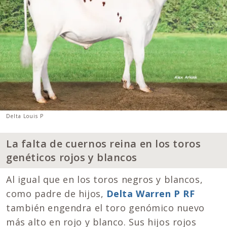
Delta Louis P
La falta de cuernos reina en los toros
genéticos rojos y blancos
Al igual que en los toros negros y blancos,
como padre de hijos,
Delta Warren P RF
también engendra el toro genómico nuevo
más alto en rojo y blanco. Sus hijos rojos