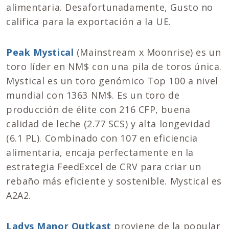
alimentaria. Desafortunadamente, Gusto no
califica para la exportación a la UE.
Peak Mystical
(Mainstream x Moonrise) es un
toro líder en NM$ con una pila de toros única.
Mystical es un toro genómico Top 100 a nivel
mundial con 1363 NM$. Es un toro de
producción de élite con 216 CFP, buena
calidad de leche (2.77 SCS) y alta longevidad
(6.1 PL). Combinado con 107 en eficiencia
alimentaria, encaja perfectamente en la
estrategia FeedExcel de CRV para criar un
rebaño más eficiente y sostenible. Mystical es
A2A2.
Ladys Manor Outkast
proviene de la popular