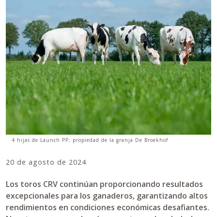
4 hijas de Launch PP, propiedad de la granja De Broekhof
20 de agosto de 2024
Los toros CRV continúan proporcionando resultados
excepcionales para los ganaderos, garantizando altos
rendimientos en condiciones económicas desafiantes.