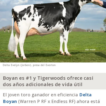
Delta Evelyn (Jorben), presa del Everton
Boyan es #1 y Tigerwoods ofrece casi
dos años adicionales de vida útil
El joven toro ganador en eficiencia
Delta
Boyan
(Warren P RF x Endless RF) ahora está