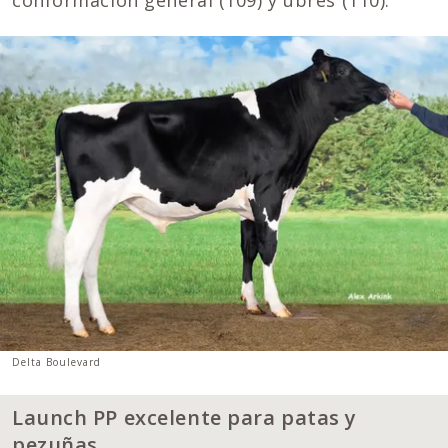
Delta Boulevard
Launch PP excelente para patas y
pezuñas