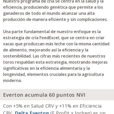
Nuestro programa de cría se centra en la salud y la
eficiencia, produciendo genética que permite a los
ganaderos de todo el mundo alcanzar una alta
producción de manera eficiente y sin complicaciones.
Una parte fundamental de nuestro enfoque es la
estrategia de cría FeedExcel, que se centra en criar
vacas que produzcan más leche con la misma cantidad
de alimento, mejorando así la eficiencia y la
sostenibilidad. Las cifras más recientes de nuestros
toros respaldan esta estrategia, mostrando mejoras
significativas en la eficiencia alimentaria y la
longevidad, elementos cruciales para la agricultura
moderna.
Everton acumula 60 puntos NVI
Con +5% en Salud CRV y +11% en Eficiencia
CRV,
Delta Everton
(E Profit x Jorben) es un