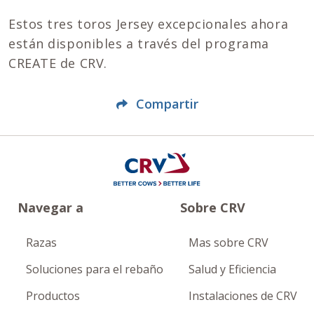
Estos tres toros Jersey excepcionales ahora
están disponibles a través del programa
CREATE de CRV.
Compartir
Navegar a
Sobre CRV
Razas
Mas sobre CRV
Soluciones para el rebaño
Salud y Eficiencia
Productos
Instalaciones de CRV