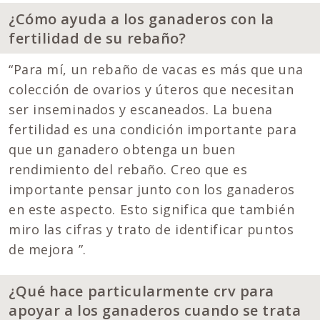
¿Cómo ayuda a los ganaderos con la
fertilidad de su rebaño?
“Para mí, un rebaño de vacas es más que una
colección de ovarios y úteros que necesitan
ser inseminados y escaneados. La buena
fertilidad es una condición importante para
que un ganadero obtenga un buen
rendimiento del rebaño. Creo que es
importante pensar junto con los ganaderos
en este aspecto. Esto significa que también
miro las cifras y trato de identificar puntos
de mejora ”.
¿Qué hace particularmente crv para
apoyar a los ganaderos cuando se trata