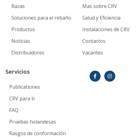
Razas
Mas sobre CRV
Soluciones para el rebaño
Salud y Eficiencia
Productos
Instalaciones de CRV
Noticias
Contactos
Distribuidores
Vacantes
Servicios
Publicationes
CRV para ti
FAQ
Pruebas holandesas
Rasgos de conformación