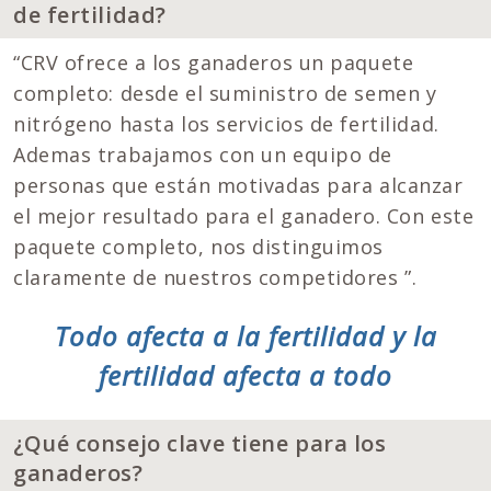
de fertilidad?
“CRV ofrece a los ganaderos un paquete
completo: desde el suministro de semen y
nitrógeno hasta los servicios de fertilidad.
Ademas trabajamos con un equipo de
personas que están motivadas para alcanzar
el mejor resultado para el ganadero. Con este
paquete completo, nos distinguimos
claramente de nuestros competidores ”.
Todo afecta a la fertilidad y la
fertilidad afecta a todo
¿Qué consejo clave tiene para los
ganaderos?