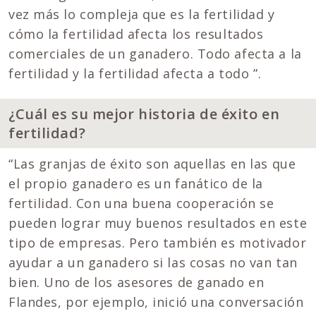
vez más lo compleja que es la fertilidad y
cómo la fertilidad afecta los resultados
comerciales de un ganadero. Todo afecta a la
fertilidad y la fertilidad afecta a todo ”.
¿Cuál es su mejor historia de éxito en
fertilidad?
“Las granjas de éxito son aquellas en las que
el propio ganadero es un fanático de la
fertilidad. Con una buena cooperación se
pueden lograr muy buenos resultados en este
tipo de empresas. Pero también es motivador
ayudar a un ganadero si las cosas no van tan
bien. Uno de los asesores de ganado en
Flandes, por ejemplo, inició una conversación