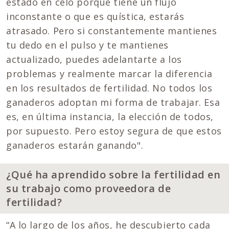
estado en celo porque tiene un flujo
inconstante o que es quística, estarás
atrasado. Pero si constantemente mantienes
tu dedo en el pulso y te mantienes
actualizado, puedes adelantarte a los
problemas y realmente marcar la diferencia
en los resultados de fertilidad. No todos los
ganaderos adoptan mi forma de trabajar. Esa
es, en última instancia, la elección de todos,
por supuesto. Pero estoy segura de que estos
ganaderos estarán ganando".
¿Qué ha aprendido sobre la fertilidad en
su trabajo como proveedora de
fertilidad?
“A lo largo de los años, he descubierto cada