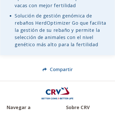
vacas con mejor fertilidad
Solución de gestión genómica de
rebaños HerdOptimizer Go que facilita
la gestión de su rebaño y permite la
selección de animales con el nivel
genético más alto para la fertilidad
Compartir
Navegar a
Sobre CRV