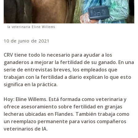
la veterinaria Eline Willems
10 de junio de 2021
CRV tiene todo lo necesario para ayudar a los
ganaderos a mejorar la fertilidad de su ganado. En una
serie de entrevistas breves, los empleados que
trabajan con la fertilidad a diario explican lo que esto
significa en la práctica.
Hoy: Eline Willems. Está formada como veterinaria y
ofrece asesoramiento sobre fertilidad en granjas
lecheras ubicadas en Flandes. También trabaja como
un reemplazo permanente para varios compañeros
veterinarios de IA.