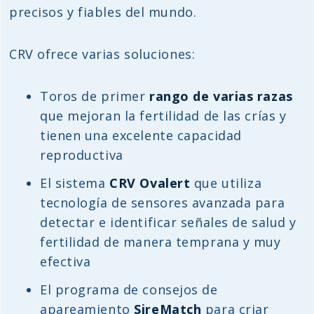
precisos y fiables del mundo.
CRV ofrece varias soluciones:
Toros de primer
rango de varias razas
que mejoran la fertilidad de las crías y
tienen una excelente capacidad
reproductiva
El sistema
CRV Ovalert
que utiliza
tecnología de sensores avanzada para
detectar e identificar señales de salud y
fertilidad de manera temprana y muy
efectiva
El programa de consejos de
apareamiento
SireMatch
para criar