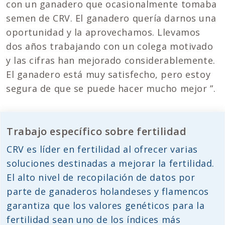
con un ganadero que ocasionalmente tomaba
semen de CRV. El ganadero quería darnos una
oportunidad y la aprovechamos. Llevamos
dos años trabajando con un colega motivado
y las cifras han mejorado considerablemente.
El ganadero está muy satisfecho, pero estoy
segura de que se puede hacer mucho mejor ”.
Trabajo específico sobre fertilidad
CRV es líder en fertilidad al ofrecer varias
soluciones destinadas a mejorar la fertilidad.
El alto nivel de recopilación de datos por
parte de ganaderos holandeses y flamencos
garantiza que los valores genéticos para la
fertilidad sean uno de los índices más