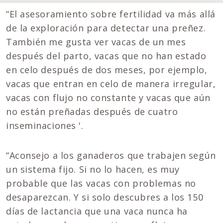
“El asesoramiento sobre fertilidad va más allá
de la exploración para detectar una preñez.
También me gusta ver vacas de un mes
después del parto, vacas que no han estado
en celo después de dos meses, por ejemplo,
vacas que entran en celo de manera irregular,
vacas con flujo no constante y vacas que aún
no están preñadas después de cuatro
inseminaciones '.
“Aconsejo a los ganaderos que trabajen según
un sistema fijo. Si no lo hacen, es muy
probable que las vacas con problemas no
desaparezcan. Y si solo descubres a los 150
días de lactancia que una vaca nunca ha