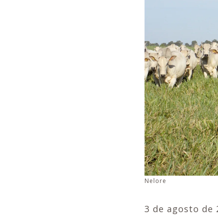
Nelore
3 de agosto de 