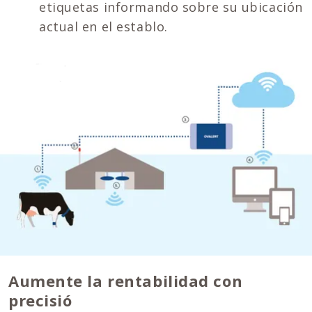
etiquetas informando sobre su ubicación
actual en el establo.
Aumente la rentabilidad con
precisió