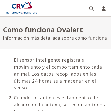
Buscar
CR
Como funciona Ovalert
Información más detallada sobre como funciona
El sensor inteligente registra el
movimiento y el comportamiento cada
animal. Los datos recopilados en las
últimas 24 horas se almacenan en el
sensor.
Cuando los animales están dentro del
alcance de la antena, se recopilan todos