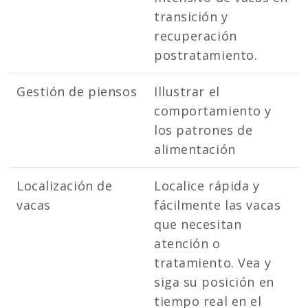
transición y
recuperación
postratamiento.
Gestión de piensos
Illustrar el
comportamiento y
los patrones de
alimentación
Localización de
Localice rápida y
vacas
fácilmente las vacas
que necesitan
atención o
tratamiento. Vea y
siga su posición en
tiempo real en el