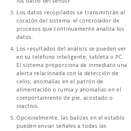
los datos del sensor.
Los datos recopilados se transmitirán al
corazón del sistema: el controlador de
procesos que continuamente analiza los
datos.
Los resultados del análisis se pueden ver
en su teléfono inteligente, tableta o PC.
El sistema proporciona de inmediato una
alerta relacionada con la detección de
celos, anomalías en el patrón de
alimentación o rumia y anomalías en el
comportamiento de pie, acostado o
inactivo.
Opcionalmente, las balizas en el establo
pueden enviar señales a todas las