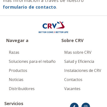
más información a través de nuestro
formulario de contacto
.
Navegar a
Sobre CRV
Razas
Mas sobre CRV
Soluciones para el rebaño
Salud y Eficiencia
Productos
Instalaciones de CRV
Noticias
Contactos
Distribuidores
Vacantes
Servicios