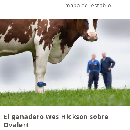
mapa del establo.
El ganadero Wes Hickson sobre
Ovalert