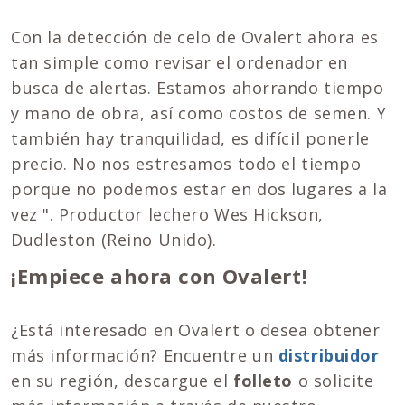
Con la detección de celo de Ovalert ahora es
tan simple como revisar el ordenador en
busca de alertas. Estamos ahorrando tiempo
y mano de obra, así como costos de semen. Y
también hay tranquilidad, es difícil ponerle
precio. No nos estresamos todo el tiempo
porque no podemos estar en dos lugares a la
vez ". Productor lechero Wes Hickson,
Dudleston (Reino Unido).
¡Empiece ahora con Ovalert!
¿Está interesado en Ovalert o desea obtener
más información? Encuentre un
distribuidor
en su región, descargue el
folleto
o solicite