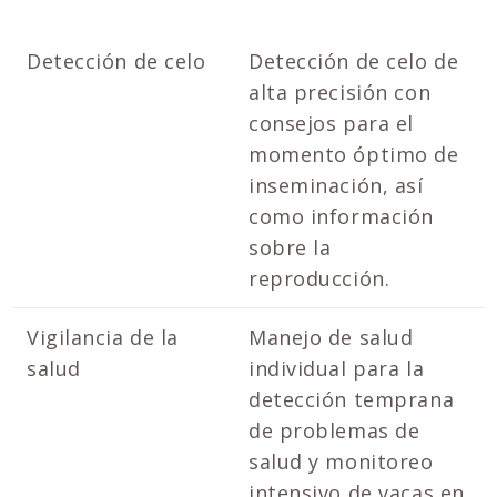
Detección de celo
Detección de celo de
alta precisión con
consejos para el
momento óptimo de
inseminación, así
como información
sobre la
reproducción.
Vigilancia de la
Manejo de salud
salud
individual para la
detección temprana
de problemas de
salud y monitoreo
intensivo de vacas en