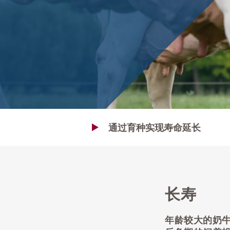
通过育种实现寿命延长
长寿
年龄较大的奶