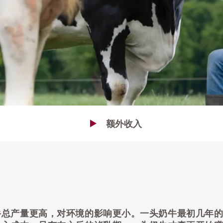
额外收入
牛总产量更高，对环境的影响更小。一头奶牛最初几年