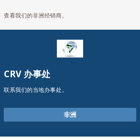
查看我们的非洲经销商。
CRV 办事处
联系我们的当地办事处。
非洲