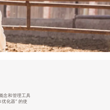
概念和管理工具
优化器” 的使