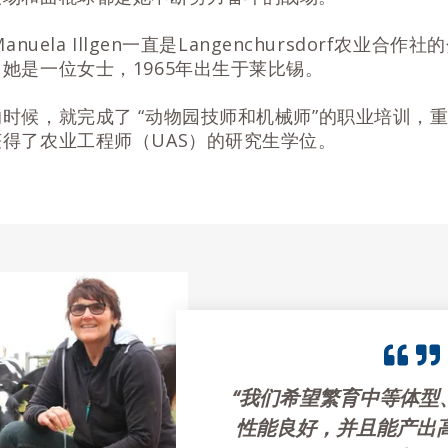
anuela Illgen一直是Langenchursdorf农业合作
她是一位女士，1965年出生于莱比锡。
时候，就完成了 “动物园技师和机械师”的职业培训，
得了农业工程师（UAS）的研究生学位。
“我们希望繁育中等体型
性能良好，并且能产出