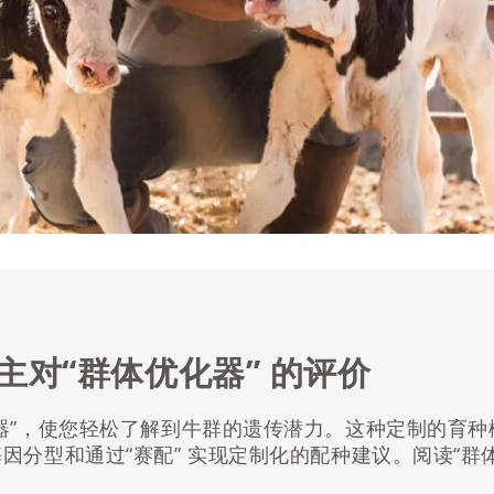
主对“群体优化器” 的评价
器”，使您轻松了解到牛群的遗传潜力。这种定制的育种
因分型和通过“赛配” 实现定制化的配种建议。阅读“群体