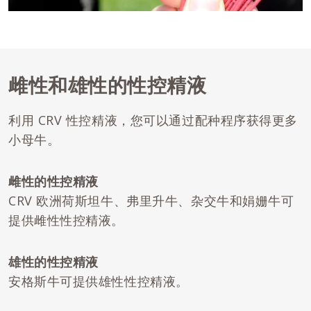
雌性和雄性的性控精液
利用 CRV 性控精液，您可以通过配种程序获得更多
小母牛。
雌性的性控精液
CRV 欧洲荷斯坦牛、弗里升牛、杂交牛和娟姗牛可
提供雌性性控精液。
雄性的性控精液
安格斯牛可提供雄性性控精液。