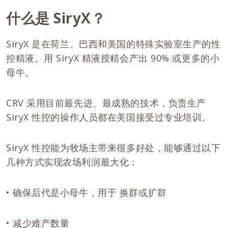
什么是 SiryX？
SiryX 是在荷兰、巴西和美国的特殊实验室生产的性
控精液。用 SiryX 精液授精会产出 90% 或更多的小
母牛。
CRV 采用目前最先进、最成熟的技术，负责生产
SiryX 性控的操作人员都在美国接受过专业培训。
SiryX 性控能为牧场主带来很多好处，能够通过以下
几种方式实现农场利润最大化：
• 确保后代是小母牛，用于 换群或扩群
• 减少难产数量