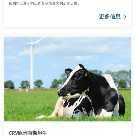
帮助您以最小的工作量获得最大的遗传进展。
更多信息
CRV欧洲荷斯坦牛