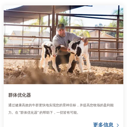
群体优化器
通过健康高效的牛群更快地实现您的育种目标，并提高您牧场的盈利能
力。在 “群体优化器” 的帮助下，一切皆有可能。
更多信息