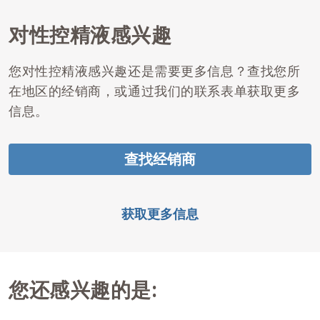
对性控精液感兴趣
您对性控精液感兴趣还是需要更多信息？查找您所
在地区的经销商，或通过我们的联系表单获取更多
信息。
查找经销商
获取更多信息
您还感兴趣的是: