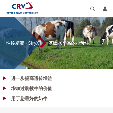
搜索
您的
性
控
冻
性控精液 - SiryX
基因水平高的小母牛
精
进一步提高遗传增益
增加过剩犊牛的价值
用于您最好的奶牛