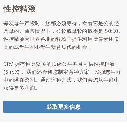
性控精液
每次母牛产犊时，您都必须等待，看看它是公的还
是母的。通常情况下，公犊或母犊的概率是 50:50。
性控精液为世界各地的牧场主提供利用遗传素质最
高的成母牛和小母牛繁育后代的机会。
CRV 拥有种类繁多的顶级公牛并且可供性控精液
(SiryX) 。我们还会帮您制定育种方案，发掘您牛群
中的潜在盈利。通过这种方式，我们帮您从牛群中
获得更多利润。
获取更多信息