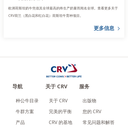
欧洲荷斯坦奶牛凭借其全球最高的终生产奶量而闻名全球。查看更多关于
CRV荷兰（黑白花和红白花）荷斯坦牛育种项目。
更多信息
导航
关于 CRV
服务
种公牛目录
关于 CRV
出版物
牛群方案
完美的平衡
您的 CRV
产品
CRV 的基地
常见问题和解答