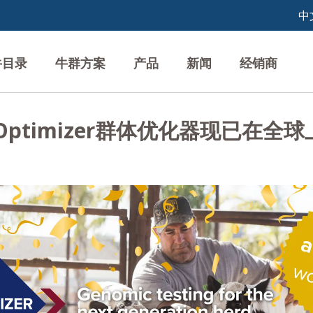
牛目录
牛群方案
产品
新闻
经销商
rdOptimizer群体优化器现已在全