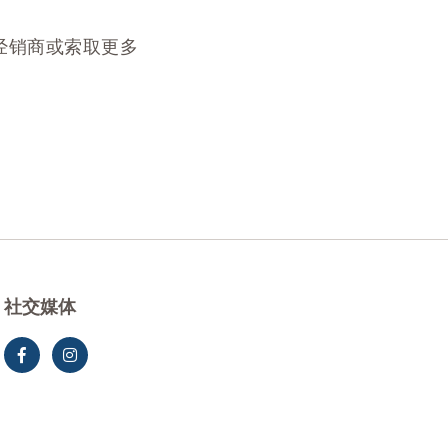
经销商或索取更多
社交媒体