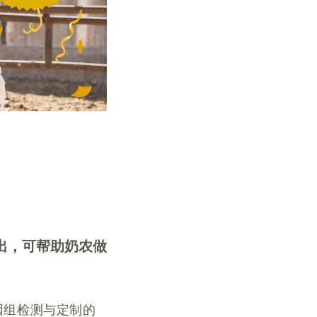
球推出，可帮助奶农做
基因组检测与定制的