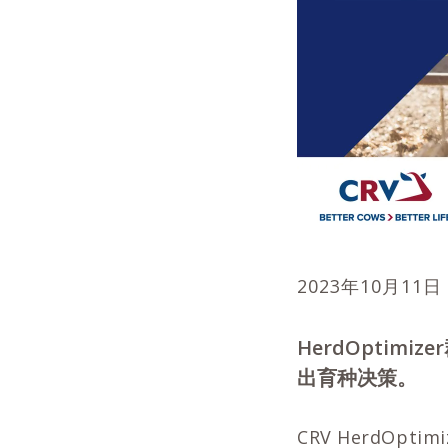
2023年10月11日
HerdOptim
出育种决策。
CRV HerdO