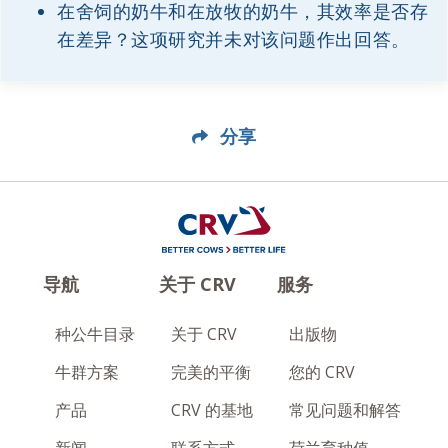
在舍饲的奶牛和在放牧的奶牛，其效率是否存
在差异？这项研究并未对该问题作出回答。
分享
导航
关于 CRV
服务
种公牛目录
关于 CRV
出版物
牛群方案
完美的平衡
您的 CRV
产品
CRV 的基地
常见问题和解答