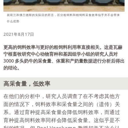
就荷兰和佛兰德斯的实际目的而言，区分粗饲料和精饲料采食效率似乎并不会带来
什么优势
2021年8月17日
更高的饲料效率与更好的粗饲料利用率直接相关。这是瓦赫
宁根畜牧研究中心动物育种和基因组学小组的研究人员对
3000 多头奶牛的采食量、体重和产奶量数据进行分析后得出
的结论。
高采食量，低效率
在他们的分析中，研究人员调查了在不考虑其他方
面的情况下，饲料效率和采食量之间的（遗传）关
系。通过育种提高采食量会降低饲料效率，而通过
育种提高饲料效率同样会降低采食量。这似乎是不