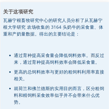
关于这项研究
瓦赫宁根畜牧研究中心的研究人员分析了从瓦赫宁
根大学研究 农场收集的 3164 头奶牛的采食量、体
重和产奶量数据。得出的主要结论是：
通过育种提高采食量会降低饲料效率。而反过
来，通过育种提高饲料效率会降低采食量。
更高的总饲料效率与更好的粗饲料利用率直接
相关。
就荷兰和佛兰德斯的实用目的而言，区分粗饲
料和精饲料采食效率似乎并不会带来什么优
势。