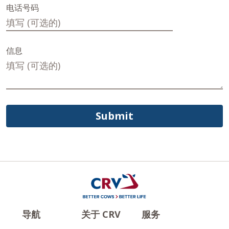
电话号码
信息
Submit
导航
关于 CRV
服务