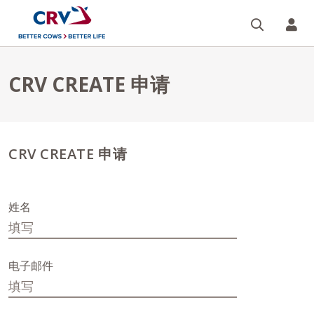
搜索
您的
CRV CREATE 申请
CRV CREATE 申请
姓名
电子邮件