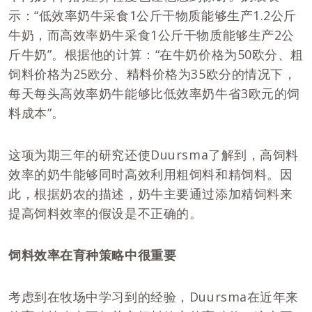
示：“低效率奶牛采食1公斤干物质能够生产1.2公斤
牛奶，而高效率奶牛采食1公斤干物质能够生产2公
斤牛奶”。根据他的计算：“在牛奶价格为50欧分、粗
饲料价格为25欧分、精料价格为35欧分的情况下，
每天每头高效率奶牛能够比低效率奶牛省3欧元的饲
料成本”。
这项为期三年的研究还使Duursma了解到，高饲料
效率的奶牛能够同时高效利用粗饲料和精饲料。因
此，根据奶农的描述，奶牛主要通过添加精饲料来
提高饲料效率的假设是不正确的。
饲料效率在育种策略中很重要
考虑到在牧场中学习到的经验，Duursma在近年来