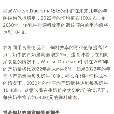
如果Wietse Duursma牧场的牛群在未来几年的年
龄结构保持稳定，2022年的平均值在100左右，到
2030年，泌乳牛对饲料效率的遗传倾向的平均值将
达到104.8。
在相同采食量情况下，饲料效率的育种值每提高1个
点，奶牛的产奶量就会增加1%。这意味着，在相同
采食量的情况下，Wietse Duursma牛群在2030年
的产奶量将比2022年高大约4.8%。如果2022年的年
平均产奶量为每头奶牛10吨，那么在相同饲料成本
的情况下，2030年的年平均产奶量将达到每头奶牛
10.48吨。这意味着在牛奶价格为50欧分的情况下，
每头奶牛将节约240欧元的饲料成本。
提高饲料效率意味降低损失