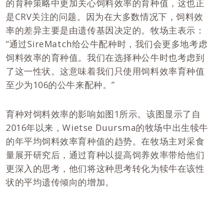
的育种策略中更加关心饲料效率的育种值，这也正
是CRV关注的问题。因为在大多数情况下，饲料效
率的差异主要是由遗传基因决定的。牧场主表示：
“通过SireMatch给公牛配种时，我们会更多地考虑
饲料效率的育种值。我们在选择种公牛时也考虑到
了这一性状。这意味着我们只使用饲料效率育种值
至少为106的公牛来配种。”
育种对饲料效率的影响如图1所示。该图显示了自
2016年以来，Wietse Duursma的牧场中出生犊牛
的年平均饲料效率育种值的趋势。在牧场主对采食
量展开研究后，通过育种以提高饲养效率带给他们
更深入的思考，他们将这种思考转化为犊牛在该性
状的平均遗传倾向的增加。