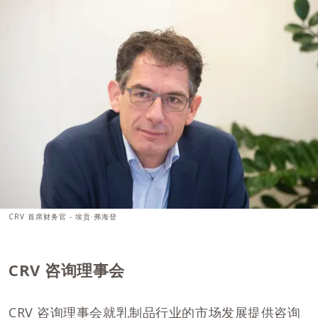
CRV 首席财务官 - 埃贡·弗海登
CRV 咨询理事会
CRV 咨询理事会就乳制品行业的市场发展提供咨询