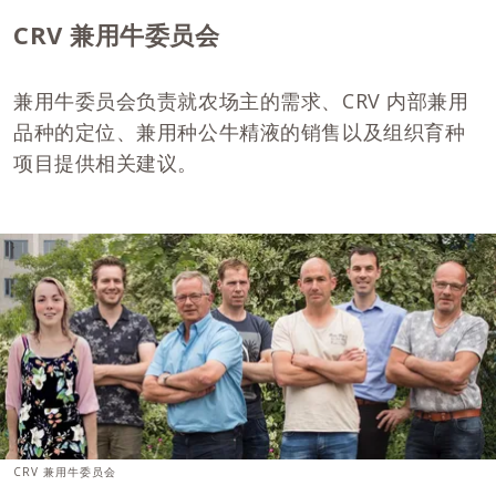
CRV 兼用牛委员会
兼用牛委员会负责就农场主的需求、CRV 内部兼用
品种的定位、兼用种公牛精液的销售以及组织育种
项目提供相关建议。
CRV 兼用牛委员会