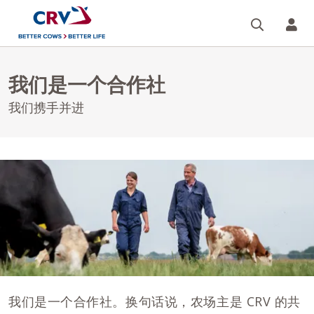
搜索
您的
我们是一个合作社
我们携手并进
我们是一个合作社。换句话说，农场主是 CRV 的共