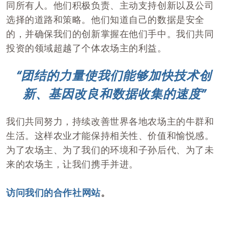
同所有人。他们积极负责、主动支持创新以及公司
选择的道路和策略。他们知道自己的数据是安全
的，并确保我们的创新掌握在他们手中。我们共同
投资的领域超越了个体农场主的利益。
“团结的力量使我们能够加快技术创
新、基因改良和数据收集的速度”
我们共同努力，持续改善世界各地农场主的牛群和
生活。这样农业才能保持相关性、价值和愉悦感。
为了农场主、为了我们的环境和子孙后代、为了未
来的农场主，让我们携手并进。
访问
我们的合作社
网站
。