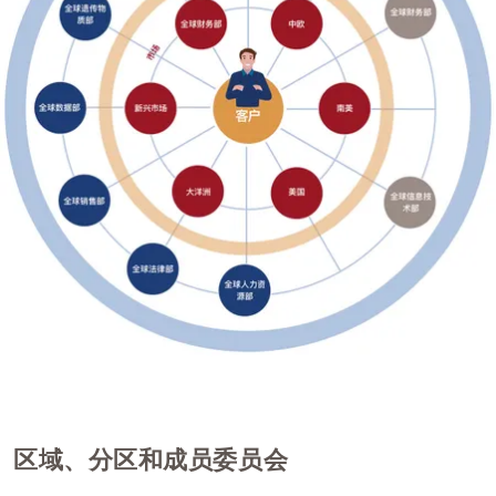
区域、分区和成员委员会