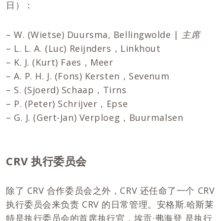
日）：
– W. (Wietse) Duursma, Bellingwolde |
主席
– L. L. A. (Luc) Reijnders，Linkhout
– K. J. (Kurt) Faes，Meer
– A. P. H. J. (Fons) Kersten，Sevenum
– S. (Sjoerd) Schaap，Tirns
– P. (Peter) Schrijver，Epse
– G. J. (Gert-Jan) Verploeg，Buurmalsen
CRV 执行委员会
除了 CRV 合作委员会之外，CRV 还任命了一个 CRV
执行委员会来负责 CRV 的日常管理。安格斯.哈斯莱
特是执行委员会的首席执行官，埃贡·弗海登 是执行