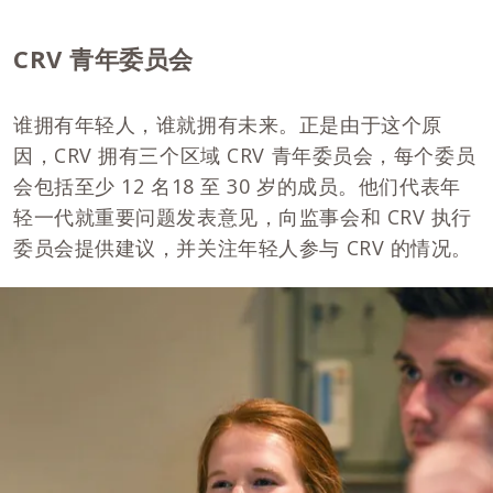
CRV 青年委员会
谁拥有年轻人，谁就拥有未来。正是由于这个原
因，CRV 拥有三个区域 CRV 青年委员会，每个委员
会包括至少 12 名18 至 30 岁的成员。他们代表年
轻一代就重要问题发表意见，向监事会和 CRV 执行
委员会提供建议，并关注年轻人参与 CRV 的情况。