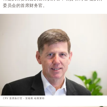
委员会的首席财务官。
CRV 首席执行官 - 安格斯.哈斯莱特