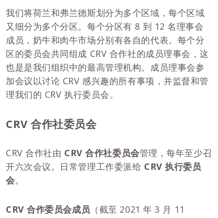
我们将荷兰和弗兰德斯划分为多个区域，每个区域
又细分为多个分区。每个分区有 8 到 12 名理事会
成员，奶牛和肉牛市场分别有各自的代表。每个分
区的委员会共同组成 CRV 合作社的成员理事会，这
也是是我们组织中的最高管理机构。成员理事会参
加会议以讨论 CRV 感兴趣的所有事项，并监督和管
理我们的 CRV 执行委员会。
CRV 合作社委员会
CRV 合作社由
CRV
合作社委员会
管理，每年至少召
开六次会议。日常管理工作委派给
CRV
执行委员
会
。
CRV
合作委员会成员
（截至 2021 年 3 月 11