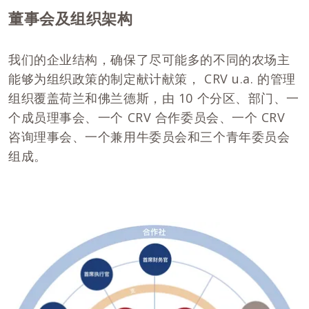
董事会及组织架构
我们的企业结构，确保了尽可能多的不同的农场主
能够为组织政策的制定献计献策， CRV u.a. 的管理
组织覆盖荷兰和佛兰德斯，由 10 个分区、部门、一
个成员理事会、一个 CRV 合作委员会、一个 CRV
咨询理事会、一个兼用牛委员会和三个青年委员会
组成。